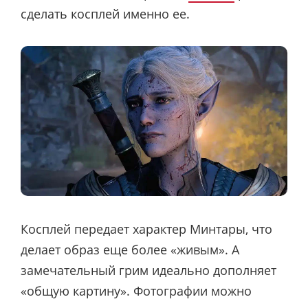
сделать косплей именно ее.
Косплей передает характер Минтары, что
делает образ еще более «живым». А
замечательный грим идеально дополняет
«общую картину». Фотографии можно