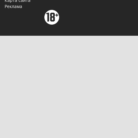
Карта сайта
Реклама