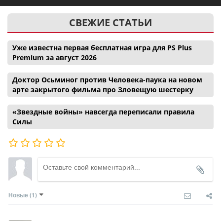
СВЕЖИЕ СТАТЬИ
Уже известна первая бесплатная игра для PS Plus
Premium за август 2026
Доктор Осьминог против Человека-паука на новом
арте закрытого фильма про Зловещую шестерку
«Звездные войны» навсегда переписали правила
Силы
Новые
(1)