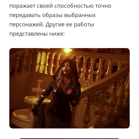
поражает своей способностью точно
передавать образы выбранных
персонажей. Другие ее работы
представлены ниже: