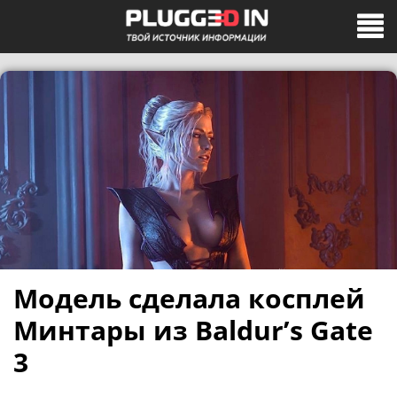
Модель сделала косплей
Минтары из Baldur’s Gate
3