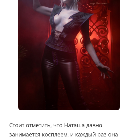
Стоит отметить, что Наташа давно
занимается косплеем, и каждый раз она