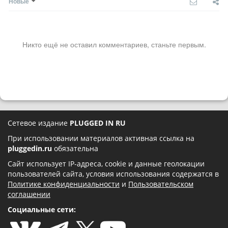
Новые
Никто ещё не оставил комментариев, станьте первым.
Сетевое издание
PLUGGED IN RU
При использовании материалов активная ссылка на
pluggedin.ru
обязательна
Сайт использует IP-адреса, cookie и данные геолокации
пользователей сайта, условия использования содержатся в
Политике конфиденциальности
и
Пользовательском
соглашении
Социальные сети: