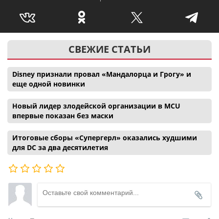
СВЕЖИЕ СТАТЬИ
Disney признали провал «Мандалорца и Грогу» и
еще одной новинки
Новый лидер злодейской организации в MCU
впервые показан без маски
Итоговые сборы «Супергерл» оказались худшими
для DC за два десятилетия