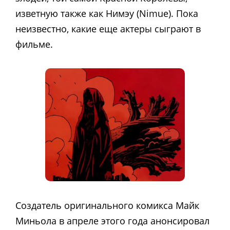
изветную также как Нимэу (Nimue). Пока
неизвестно, какие еще актеры сыграют в
фильме.
Создатель оригинального комикса Майк
Миньола в апреле этого года анонсировал