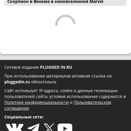
Скорпион в Венома в киновселенной Marvel
Сетевое издание
PLUGGED IN RU
При использовании материалов активная ссылка на
pluggedin.ru
обязательна
Сайт использует IP-адреса, cookie и данные геолокации
пользователей сайта, условия использования содержатся в
Политике конфиденциальности
и
Пользовательском
соглашении
Социальные сети: