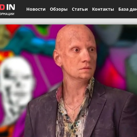
Новости
Обзоры
Статьи
Контакты
База да