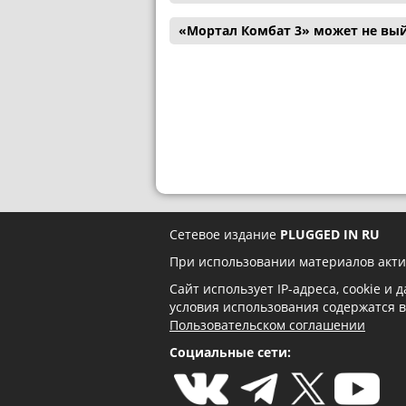
«Мортал Комбат 3» может не вый
Сетевое издание
PLUGGED IN RU
При использовании материалов акти
Сайт использует IP-адреса, cookie и
условия использования содержатся 
Пользовательском соглашении
Социальные сети: