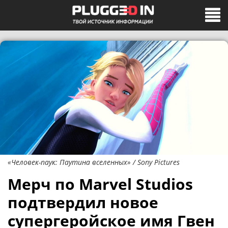
«Человек-паук: Паутина вселенных» / Sony Pictures
Мерч по Marvel Studios
подтвердил новое
супергеройское имя Гвен