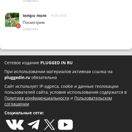
Ответить
tempo more
19.05 10:05
Посмотрим
Ответить
Сетевое издание
PLUGGED IN RU
При использовании материалов активная ссылка на
pluggedin.ru
обязательна
Сайт использует IP-адреса, cookie и данные геолокации
пользователей сайта, условия использования содержатся в
Политике конфиденциальности
и
Пользовательском
соглашении
Социальные сети: