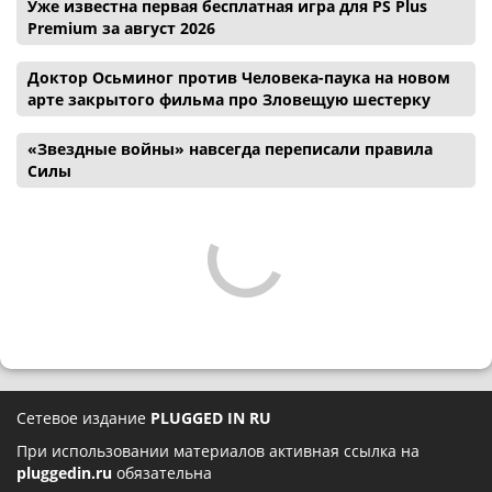
Уже известна первая бесплатная игра для PS Plus
Premium за август 2026
Доктор Осьминог против Человека-паука на новом
арте закрытого фильма про Зловещую шестерку
«Звездные войны» навсегда переписали правила
Силы
Сетевое издание
PLUGGED IN RU
При использовании материалов активная ссылка на
pluggedin.ru
обязательна