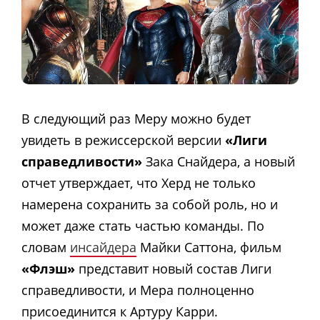
В следующий раз Меру можно будет
увидеть в режиссерской версии
«Лиги
справедливости»
Зака Снайдера, а новый
отчет утверждает, что Херд не только
намерена сохранить за собой роль, но и
может даже стать частью команды. По
словам
инсайдера
Майки Саттона, фильм
«Флэш»
представит новый состав Лиги
справедливости, и Мера полноценно
присоединится к Артуру Карри.