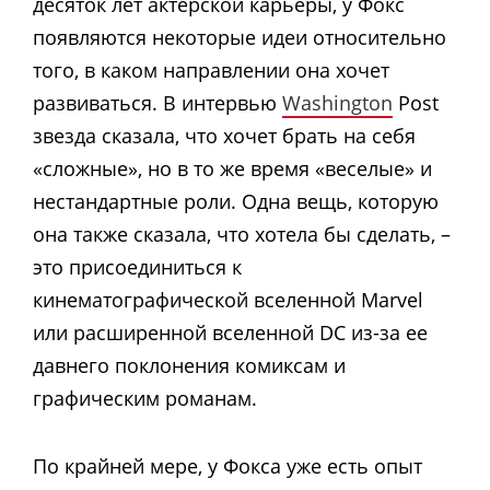
десяток лет актерской карьеры, у Фокс
появляются некоторые идеи относительно
того, в каком направлении она хочет
развиваться. В интервью
Washington
Post
звезда сказала, что хочет брать на себя
«сложные», но в то же время «веселые» и
нестандартные роли. Одна вещь, которую
она также сказала, что хотела бы сделать, –
это присоединиться к
кинематографической вселенной Marvel
или расширенной вселенной DC из-за ее
давнего поклонения комиксам и
графическим романам.
По крайней мере, у Фокса уже есть опыт