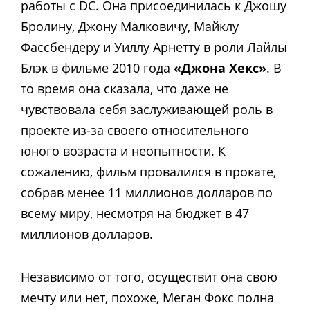
работы с DC. Она присоединилась к Джошу
Бролину, Джону Малковичу, Майклу
Фассбендеру и Уиллу Арнетту в роли Лайлы
Блэк в фильме 2010 года
«Джона Хекс»
. В
то время она сказала, что даже не
чувствовала себя заслуживающей роль в
проекте из-за своего относительного
юного возраста и неопытности. К
сожалению, фильм провалился в прокате,
собрав менее 11 миллионов долларов по
всему миру, несмотря на бюджет в 47
миллионов долларов.
Независимо от того, осуществит она свою
мечту или нет, похоже, Меган Фокс полна