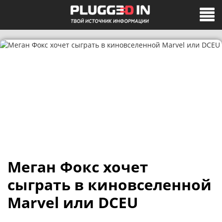
Меган Фокс хочет
сыграть в киновселенной
Marvel или DCEU