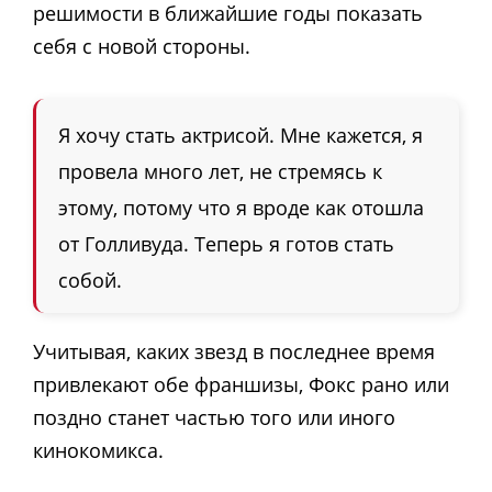
решимости в ближайшие годы показать
себя с новой стороны.
Я хочу стать актрисой. Мне кажется, я
провела много лет, не стремясь к
этому, потому что я вроде как отошла
от Голливуда. Теперь я готов стать
собой.
Учитывая, каких звезд в последнее время
привлекают обе франшизы, Фокс рано или
поздно станет частью того или иного
кинокомикса.