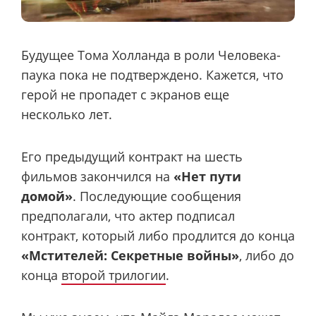
Будущее Тома Холланда в роли Человека-
паука пока не подтверждено. Кажется, что
герой не пропадет с экранов еще
несколько лет.
Его предыдущий контракт на шесть
фильмов закончился на
«Нет пути
домой»
. Последующие сообщения
предполагали, что актер подписал
контракт, который либо продлится до конца
«Мстителей: Секретные войны»
, либо до
конца
второй трилогии
.