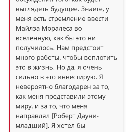
выглядеть будущее. Знаете, у
меня есть стремление ввести
Майлза Моралеса во
вселенную, как бы это ни
получилось. Нам предстоит
много работы, чтобы воплотить
это в жизнь. Но да, я очень
сильно в это инвестирую. Я
невероятно благодарен за то,
как меня представили этому
миру, и за то, что меня
направлял [Роберт Дауни-
младший]. Я хотел бы