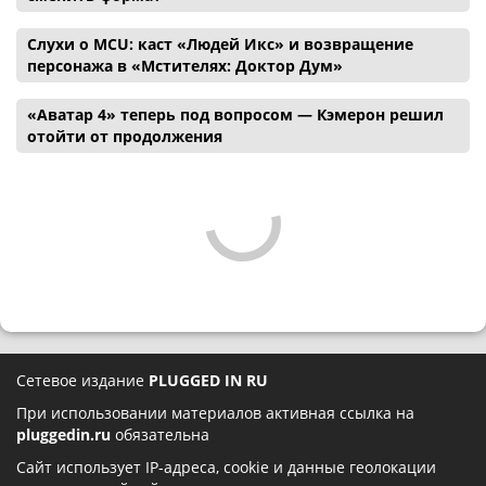
Слухи о MCU: каст «Людей Икс» и возвращение
персонажа в «Мстителях: Доктор Дум»
«Аватар 4» теперь под вопросом — Кэмерон решил
отойти от продолжения
Сетевое издание
PLUGGED IN RU
При использовании материалов активная ссылка на
pluggedin.ru
обязательна
Сайт использует IP-адреса, cookie и данные геолокации