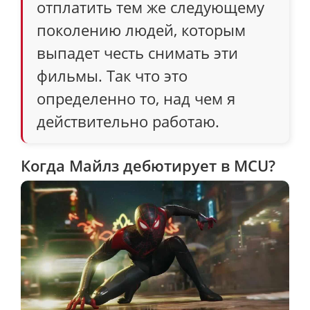
отплатить тем же следующему
поколению людей, которым
выпадет честь снимать эти
фильмы. Так что это
определенно то, над чем я
действительно работаю.
Когда Майлз дебютирует в MCU?