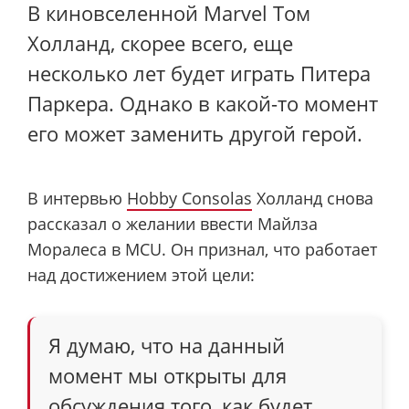
В киновселенной Marvel Том
Холланд, скорее всего, еще
несколько лет будет играть Питера
Паркера. Однако в какой-то момент
его может заменить другой герой.
В интервью
Hobby Consolas
Холланд снова
рассказал о желании ввести Майлза
Моралеса в MCU. Он признал, что работает
над достижением этой цели:
Я думаю, что на данный
момент мы открыты для
обсуждения того, как будет