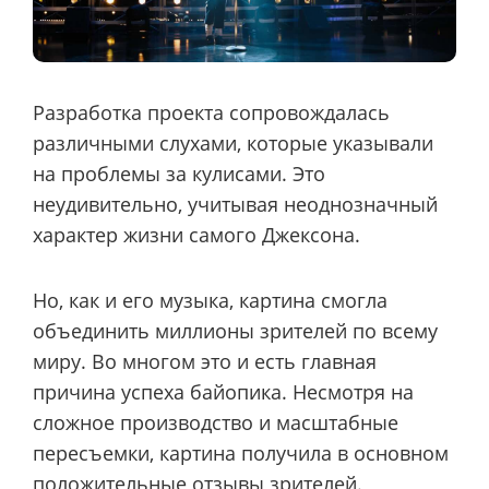
Разработка проекта сопровождалась
различными слухами, которые указывали
на проблемы за кулисами. Это
неудивительно, учитывая неоднозначный
характер жизни самого Джексона.
Но, как и его музыка, картина смогла
объединить миллионы зрителей по всему
миру. Во многом это и есть главная
причина успеха байопика. Несмотря на
сложное производство и масштабные
пересъемки, картина получила в основном
положительные отзывы зрителей.