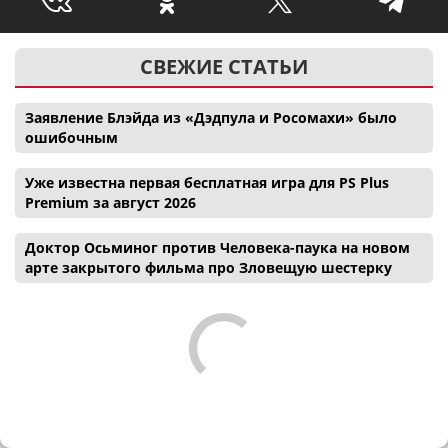
СВЕЖИЕ СТАТЬИ
Заявление Блэйда из «Дэдпула и Росомахи» было
ошибочным
Уже известна первая бесплатная игра для PS Plus
Premium за август 2026
Доктор Осьминог против Человека-паука на новом
арте закрытого фильма про Зловещую шестерку