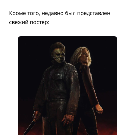
Кроме того, недавно был представлен
свежий постер: