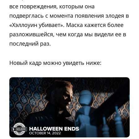
все повреждения, которым она
подверглась с момента появления злодея в
«Хэллоуин убивает». Маска кажется более
разложившейся, чем когда мы видели ее в
последний раз.
Новый кадр можно увидеть ниже: