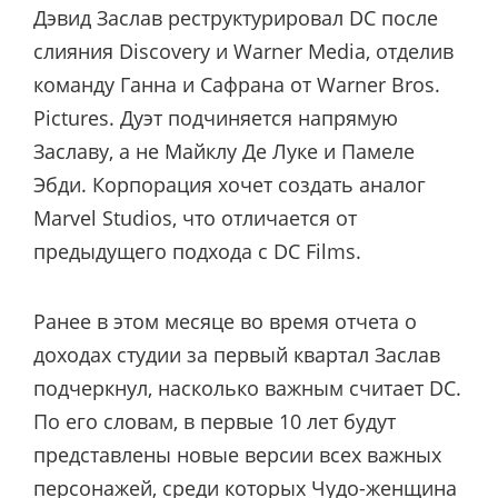
Дэвид Заслав реструктурировал DC после
слияния Discovery и Warner Media, отделив
команду Ганна и Сафрана от Warner Bros.
Pictures. Дуэт подчиняется напрямую
Заславу, а не Майклу Де Луке и Памеле
Эбди. Корпорация хочет создать аналог
Marvel Studios, что отличается от
предыдущего подхода с DC Films.
Ранее в этом месяце во время отчета о
доходах студии за первый квартал Заслав
подчеркнул, насколько важным считает DC.
По его словам, в первые 10 лет будут
представлены новые версии всех важных
персонажей, среди которых Чудо-женщина