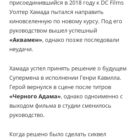
присоединившийся в 2018 году к DC Films
Уолтер Хамада пытался направить
киновселенную по новому курсу. Под его
руководством вышел успешный
«Аквамен»
, однако позже последовали
неудачи.
Хамада успел принять решение о будущем
Супермена в исполнении Генри Кавилла.
Герой вернулся в сцене после титров
«Черного Адама»
, однако одноименно с
выходом фильма в студии сменилось
руководство.
Когда решено было сделать сиквел