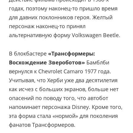
годах, поэтому наконец-то пришло время
для давних поклонников героя. Желтый
персонаж наконец-то принял
альтернативную форму Volkswagen Beetle.
В блокбастере
«Трансформеры:
Восхождение Звероботов»
Бамблби
вернулся к Chevrolet Camaro 1977 года.
Учитывая, что Херби уже два десятилетия
как исчез с больших экранов, больше нет
опасений по поводу того, что автобот
напоминает персонажа Disney. Кроме того,
эта форма стала «нормой» для поколения
фанатов Трансформеров.