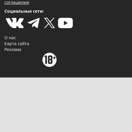
соглашении
Социальные сети:
О нас
Карта сайта
Реклама