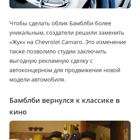
Чтобы сделать облик Бамблби более
уникальным, создатели решили заменить
«Жук» на Chevrolet Camaro. Это изменение
также позволило студии заключить
выгодную рекламную сделку с
автоконцерном для продвижения новой
модели автомобиля.
Бамблби вернулся к классике в
кино