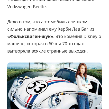
Volkswagen Beetle.
Дело в том, что автомобиль слишком
сильно напоминал ему Херби Лав Баг из
«Фольксваген-жук»
. Это комедия Disney о
машине, которая в 60-х и 70-х годах
вытворяла всякие странные выходки.