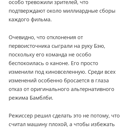
особо тревожили зрителей, что
подтверждают около миллиардные сборы
каждого фильма.
Очевидно, что отклонения от
первоисточника сыграли на руку Бэю,
поскольку его команда не особо
беспокоилась о каноне. Его просто
изменили под киновселенную. Среди всех
изменений особенно бросается в глаза
отказ от оригинального альтернативного
режима Бамблби.
Режиссер решил сделать это не потому, что
считал машину плохой, а чтобы избежать