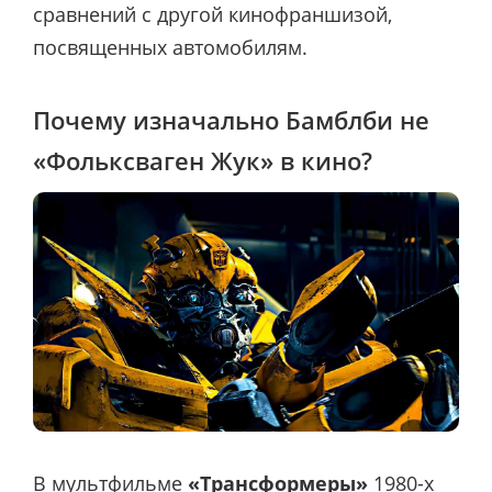
сравнений с другой кинофраншизой,
посвященных автомобилям.
Почему изначально Бамблби не
«Фольксваген Жук» в кино?
В мультфильме
«Трансформеры»
1980-х