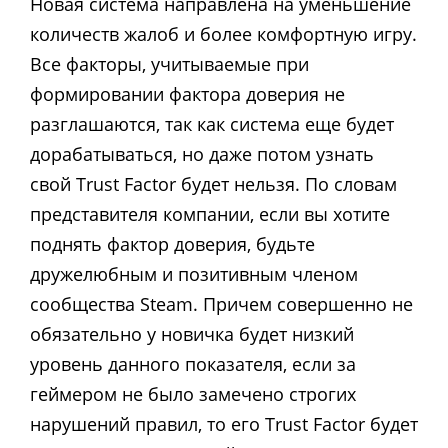
Новая система направлена на уменьшение
количеств жалоб и более комфортную игру.
Все факторы, учитываемые при
формировании фактора доверия не
разглашаются, так как система еще будет
дорабатываться, но даже потом узнать
свой Trust Factor будет нельзя. По словам
представителя компании, если вы хотите
поднять фактор доверия, будьте
дружелюбным и позитивным членом
сообщества Steam. Причем совершенно не
обязательно у новичка будет низкий
уровень данного показателя, если за
геймером не было замечено строгих
нарушений правил, то его Trust Factor будет