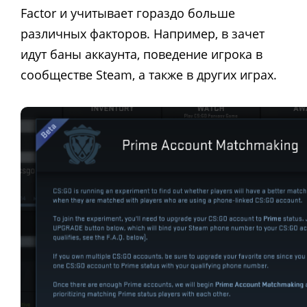
Factor и учитывает гораздо больше
различных факторов. Например, в зачет
идут баны аккаунта, поведение игрока в
сообществе Steam, а также в других играх.