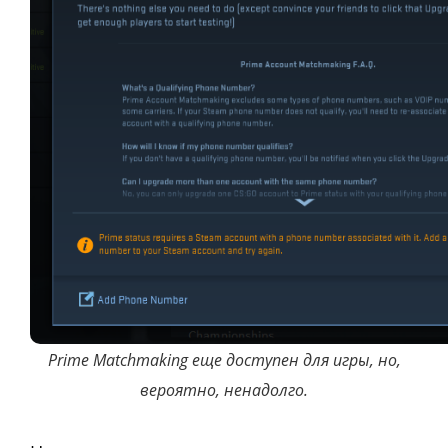
Prime Matchmaking еще доступен для игры, но,
вероятно, ненадолго.