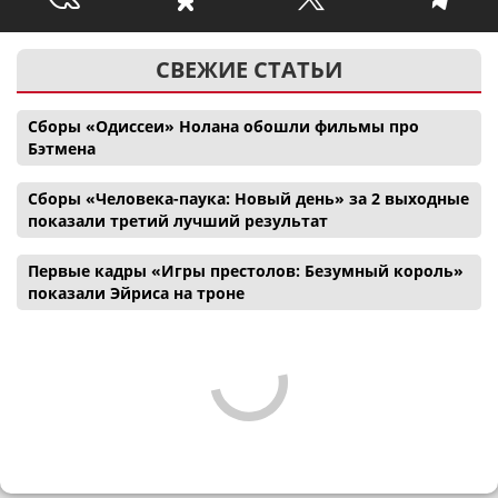
СВЕЖИЕ СТАТЬИ
Сборы «Одиссеи» Нолана обошли фильмы про
Бэтмена
Сборы «Человека-паука: Новый день» за 2 выходные
показали третий лучший результат
Первые кадры «Игры престолов: Безумный король»
показали Эйриса на троне