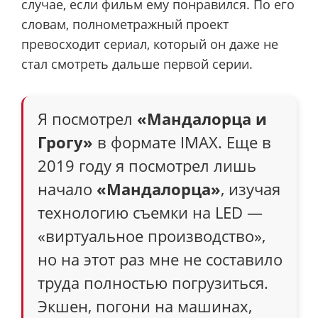
случае, если фильм ему понравился. По его
словам, полнометражный проект
превосходит сериал, который он даже не
стал смотреть дальше первой серии.
Я посмотрел
«Мандалорца и
Грогу»
в формате IMAX. Еще в
2019 году я посмотрел лишь
начало
«Мандалорца»
, изучая
технологию съемки на LED —
«виртуальное производство»,
но на этот раз мне не составило
труда полностью погрузиться.
Экшен, погони на машинах,