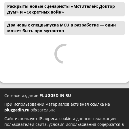
Раскрыты новые сценаристы «Мстителей: Доктор
Дум» и «Секретных войн»
Два новых спецвыпуска MCU в разработке — один
может быть про мутантов
Сетевое издание
PLUGGED IN RU
При использовании материалов активная ссылка на
pluggedin.ru
обязательна
Сайт использует IP-адреса, cookie и данные геолокации
пользователей сайта, условия использования содержатся в