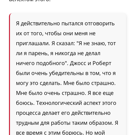
Я действительно пытался отговорить
их от того, чтобы они меня не
приглашали. Я сказал: "Я не знаю, тот
ли я парень, я никогда не делал
ничего подобного". Джосс и Роберт
были очень убедительны в том, что я
могу это сделать. Мне было страшно.
Мне было очень страшно. Я все еще
боюсь. Технологический аспект этого
процесса делает его действительно
трудным для работы таким образом. Я
все время с этим борюсь. Но мой