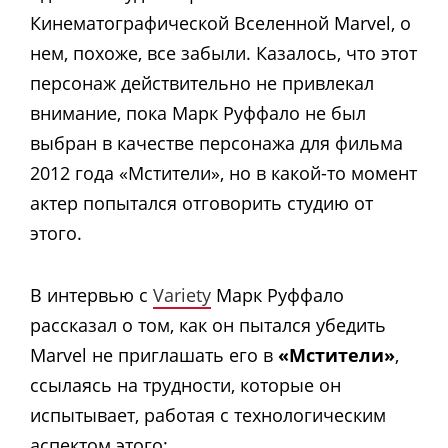
Кинематографической Вселенной Marvel, о
нем, похоже, все забыли. Казалось, что этот
персонаж действительно не привлекал
внимание, пока Марк Руффало не был
выбран в качестве персонажа для фильма
2012 года «Мстители», но в какой-то момент
актер попытался отговорить студию от
этого.
В интервью с
Variety
Марк Руффало
рассказал о том, как он пытался убедить
Marvel не приглашать его в
«Мстители»
,
ссылаясь на трудности, которые он
испытывает, работая с технологическим
аспектом этого: