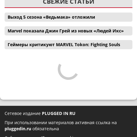
СВЕЖИЕ СТАТЬИ
Выход 5 сезона «Ведьмака» отложили
Marvel показала Джин Грей из новых «Людей Икс»
Геймеры критикуют MARVEL Tokon: Fighting Souls
Сетевое издание
PLUGGED IN RU
При использовании материалов активная ссылка на
pluggedin.ru
обязательна