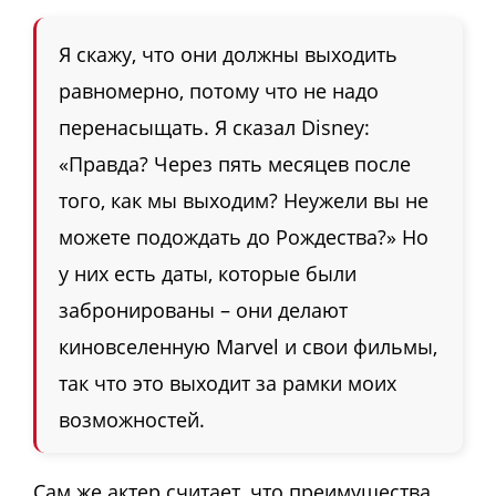
Я скажу, что они должны выходить
равномерно, потому что не надо
перенасыщать. Я сказал Disney:
«Правда? Через пять месяцев после
того, как мы выходим? Неужели вы не
можете подождать до Рождества?» Но
у них есть даты, которые были
забронированы – они делают
киновселенную Marvel и свои фильмы,
так что это выходит за рамки моих
возможностей.
Сам же актер считает, что преимущества