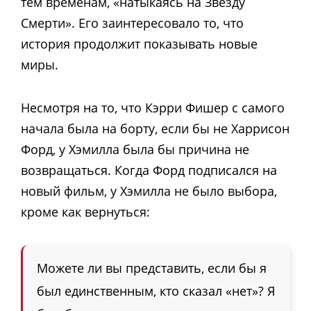
тем временам, «натыкаясь на Звезду
Смерти». Его заинтересовало то, что
история продолжит показывать новые
миры.
Несмотря на то, что Кэрри Фишер с самого
начала была на борту, если бы не Харрисон
Форд, у Хэмилла была бы причина не
возвращаться. Когда Форд подписался на
новый фильм, у Хэмилла не было выбора,
кроме как вернуться:
Можете ли вы представить, если бы я
был единственным, кто сказал «нет»? Я