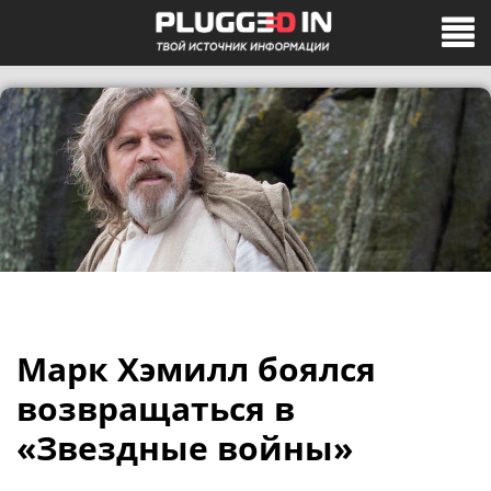
Марк Хэмилл боялся
возвращаться в
«Звездные войны»