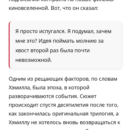
киновселенной. Вот, что он сказал:
Я просто испугался. Я подумал, зачем
мне это? Идея поймать молнию за
хвост второй раз была почти
невозможной.
Одним из рещающих факторов, по словам
Хэмилла, была эпоха, в которой
разворачиваются события. Сюжет
происходит спустя десятилетия после того,
как закончилась оригинальная трилогия, а
Хэмиллу не хотелось вновь возвращаться к