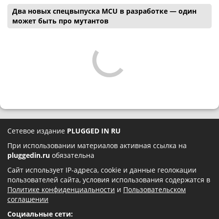
Два новых спецвыпуска MCU в разработке — один
может быть про мутантов
Сетевое издание
PLUGGED IN RU
При использовании материалов активная ссылка на
pluggedin.ru
обязательна
Сайт использует IP-адреса, cookie и данные геолокации
пользователей сайта, условия использования содержатся в
Политике конфиденциальности
и
Пользовательском
соглашении
Социальные сети: