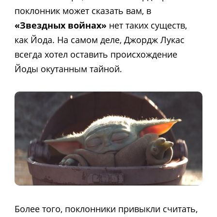
поклонник может сказать вам, в
«Звездных войнах»
нет таких существ,
как Йода. На самом деле, Джордж Лукас
всегда хотел оставить происхождение
Йоды окутанным тайной.
Более того, поклонники привыкли считать,