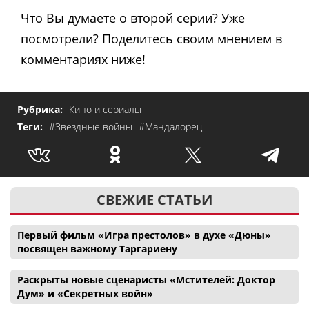
Что Вы думаете о второй серии? Уже
посмотрели? Поделитесь своим мнением в
комментариях ниже!
Рубрика:
Кино и сериалы
Теги:
#Звездные войны
#Мандалорец
СВЕЖИЕ СТАТЬИ
Первый фильм «Игра престолов» в духе «Дюны»
посвящен важному Таргариену
Раскрыты новые сценаристы «Мстителей: Доктор
Дум» и «Секретных войн»