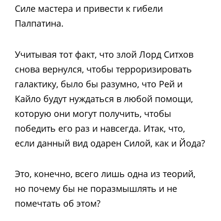
Силе мастера и привести к гибели
Палпатина.
Учитывая тот факт, что злой Лорд Ситхов
снова вернулся, чтобы терроризировать
галактику, было бы разумно, что Рей и
Кайло будут нуждаться в любой помощи,
которую они могут получить, чтобы
победить его раз и навсегда. Итак, что,
если данный вид одарен Силой, как и Йода?
Это, конечно, всего лишь одна из теорий,
но почему бы не поразмышлять и не
помечтать об этом?