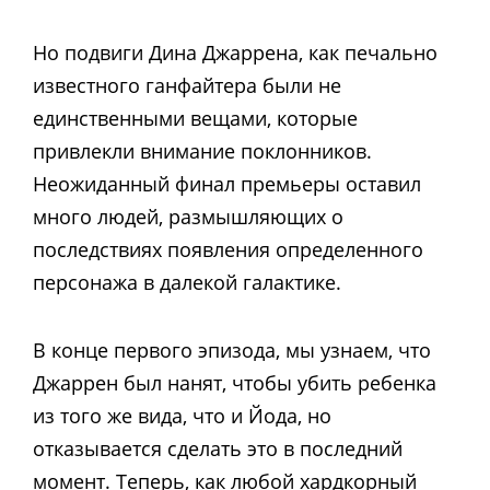
Но подвиги Дина Джаррена, как печально
известного ганфайтера были не
единственными вещами, которые
привлекли внимание поклонников.
Неожиданный финал премьеры оставил
много людей, размышляющих о
последствиях появления определенного
персонажа в далекой галактике.
В конце первого эпизода, мы узнаем, что
Джаррен был нанят, чтобы убить ребенка
из того же вида, что и Йода, но
отказывается сделать это в последний
момент. Теперь, как любой хардкорный