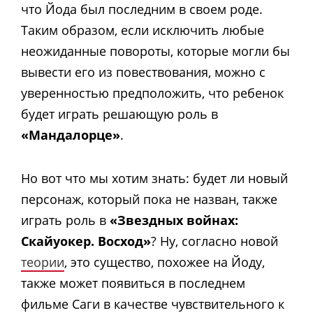
что Йода был последним в своем роде.
Таким образом, если исключить любые
неожиданные повороты, которые могли бы
вывести его из повествования, можно с
уверенностью предположить, что ребенок
будет играть решающую роль в
«Мандалорце»
.
Но вот что мы хотим знать: будет ли новый
персонаж, который пока не назван, также
играть роль в
«Звездных войнах:
Скайуокер. Восход»
? Ну, согласно новой
теории
, это существо, похожее на Йоду,
также может появиться в последнем
фильме Саги в качестве чувствительного к