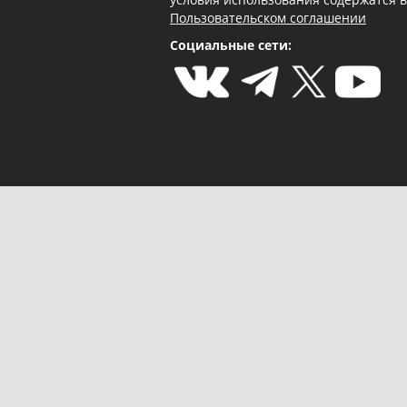
Пользовательском соглашении
Социальные сети: