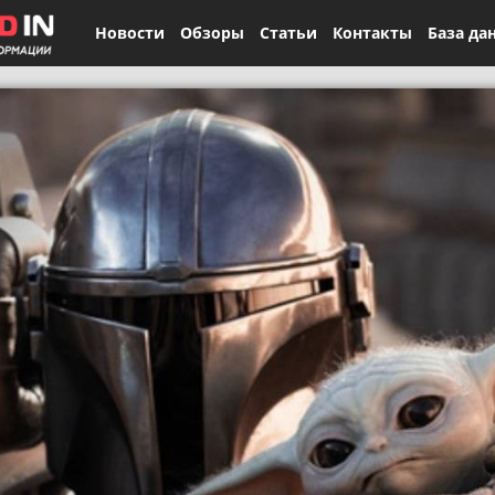
Новости
Обзоры
Статьи
Контакты
База да