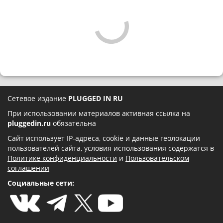
Сетевое издание
PLUGGED IN RU
При использовании материалов активная ссылка на
pluggedin.ru
обязательна
Сайт использует IP-адреса, cookie и данные геолокации
пользователей сайта, условия использования содержатся в
Политике конфиденциальности
и
Пользовательском
соглашении
Социальные сети: