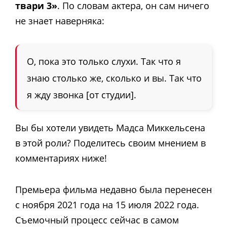
твари 3»
. По словам актера, он сам ничего
не знает наверняка:
О, пока это только слухи. Так что я
знаю столько же, сколько и вы. Так что
я жду звонка [от студии].
Вы бы хотели увидеть Мадса Миккельсена
в этой роли? Поделитесь своим мнением в
комментариях ниже!
Премьера фильма недавно была перенесен
с ноября 2021 года на 15 июля 2022 года.
Съемочный процесс сейчас в самом