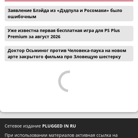
Заявление Блэйда из «Дэдпула и Росомахи» было
ошибочным
Уже известна первая бесплатная игра для PS Plus
Premium за август 2026
Доктор Осьминог против Человека-паука на новом
арте закрытого фильма про Зловещую шестерку
Сетевое издание
PLUGGED IN RU
При использовании материалов активная ссылка на