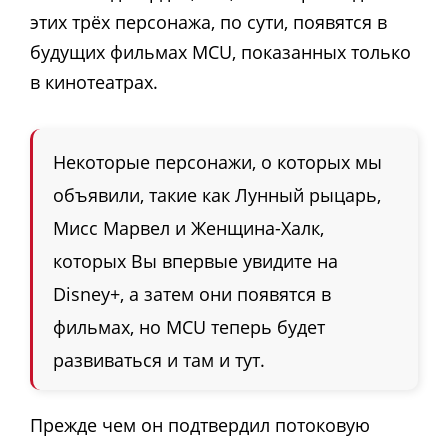
этих трёх персонажа, по сути, появятся в
будущих фильмах MCU, показанных только
в кинотеатрах.
Некоторые персонажи, о которых мы
объявили, такие как Лунный рыцарь,
Мисс Марвел и Женщина-Халк,
которых Вы впервые увидите на
Disney+, а затем они появятся в
фильмах, но MCU теперь будет
развиваться и там и тут.
Прежде чем он подтвердил потоковую