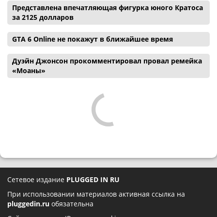
Представлена впечатляющая фигурка юного Кратоса
за 2125 долларов
GTA 6 Online не покажут в ближайшее время
Дуэйн Джонсон прокомментировал провал ремейка
«Моаны»
Сетевое издание
PLUGGED IN RU
При использовании материалов активная ссылка на
pluggedin.ru
обязательна