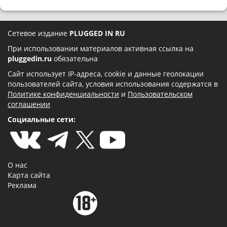
Сетевое издание
PLUGGED IN RU
При использовании материалов активная ссылка на
pluggedin.ru
обязательна
Сайт использует IP-адреса, cookie и данные геолокации
пользователей сайта, условия использования содержатся в
Политике конфиденциальности
и
Пользовательском
соглашении
Социальные сети:
О нас
Карта сайта
Реклама