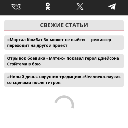
СВЕЖИЕ СТАТЬИ
«Мортал Комбат 3» может не выйти — режиссер
переходит на другой проект
Отрывок боевика «Мятеж» показал героя Джейсона
Стэйтема в бою
«Новый день» нарушил традицию «Человека-паука»
со сценами после титров