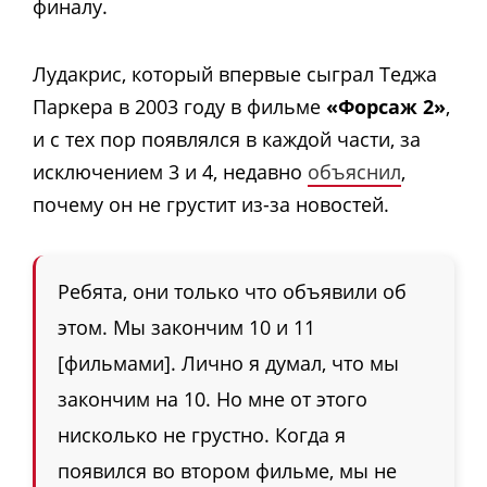
финалу.
Лудакрис, который впервые сыграл Теджа
Паркера в 2003 году в фильме
«Форсаж 2»
,
и с тех пор появлялся в каждой части, за
исключением 3 и 4, недавно
объяснил
,
почему он не грустит из-за новостей.
Ребята, они только что объявили об
этом. Мы закончим 10 и 11
[фильмами]. Лично я думал, что мы
закончим на 10. Но мне от этого
нисколько не грустно. Когда я
появился во втором фильме, мы не