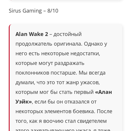
Sirus Gaming – 8/10
Alan Wake 2
– достойный
продолжатель оригинала. Однако у
него есть некоторые недостатки,
которые могут раздражать
поклонников постарше. Мы всегда
думали, что это тот жанр ужасов,
которым мог бы стать первый
«Алан
Уэйк»
, если бы он отказался от
некоторых элементов боевика. После
того, как я воочию стал свидетелем
этого захватывающего ужаса, я тоже