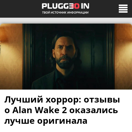
Лучший хоррор: отзывы
о Alan Wake 2 оказались
лучше оригинала