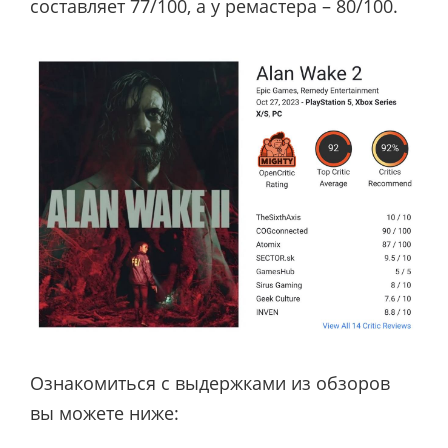
составляет 77/100, а у ремастера – 80/100.
Ознакомиться с выдержками из обзоров
вы можете ниже: