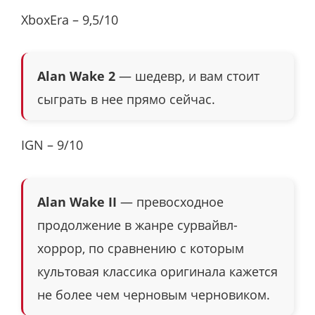
XboxEra – 9,5/10
Alan Wake 2
— шедевр, и вам стоит
сыграть в нее прямо сейчас.
IGN – 9/10
Alan Wake II
— превосходное
продолжение в жанре сурвайвл-
хоррор, по сравнению с которым
культовая классика оригинала кажется
не более чем черновым черновиком.