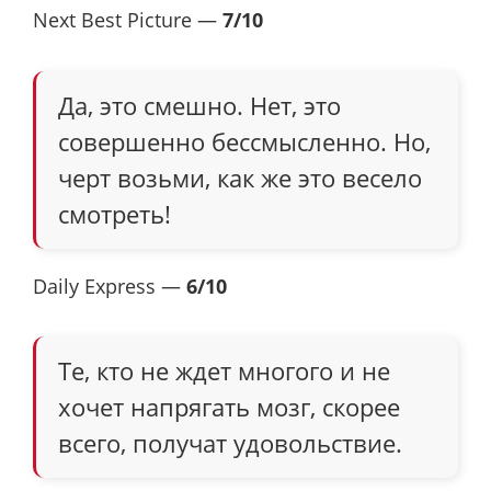
Next Best Picture —
7/10
Да, это смешно. Нет, это
совершенно бессмысленно. Но,
черт возьми, как же это весело
смотреть!
Daily Express —
6/10
Те, кто не ждет многого и не
хочет напрягать мозг, скорее
всего, получат удовольствие.