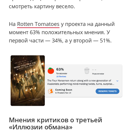
смотреть картину весело.
На
Rotten Tomatoes
у проекта на данный
момент 63% положительных мнения. У
первой части — 34%, а у второй — 51%.
Мнения критиков о третьей
«Иллюзии обмана»