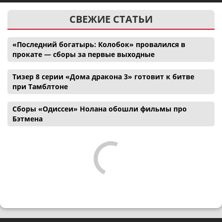
СВЕЖИЕ СТАТЬИ
«Последний богатырь: Колобок» провалился в
прокате — сборы за первые выходные
Тизер 8 серии «Дома дракона 3» готовит к битве
при Тамблтоне
Сборы «Одиссеи» Нолана обошли фильмы про
Бэтмена