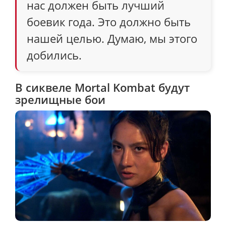
нас должен быть лучший
боевик года. Это должно быть
нашей целью. Думаю, мы этого
добились.
В сиквеле Mortal Kombat будут
зрелищные бои