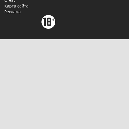
О нас
Карта сайта
Реклама