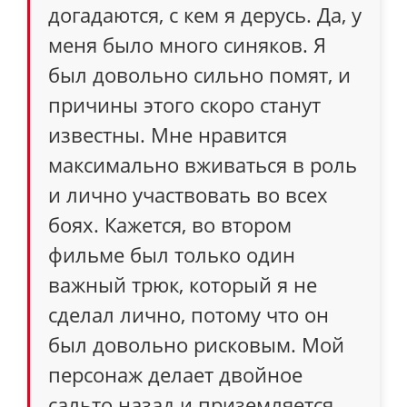
догадаются, с кем я дерусь. Да, у
меня было много синяков. Я
был довольно сильно помят, и
причины этого скоро станут
известны. Мне нравится
максимально вживаться в роль
и лично участвовать во всех
боях. Кажется, во втором
фильме был только один
важный трюк, который я не
сделал лично, потому что он
был довольно рисковым. Мой
персонаж делает двойное
сальто назад и приземляется