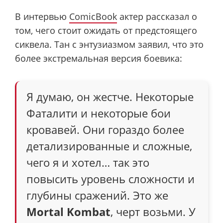
В интервью
ComicBook
актер рассказал о
том, чего стоит ожидать от предстоящего
сиквела. Тан с энтузиазмом заявил, что это
более экстремальная версия боевика:
Я думаю, он жестче. Некоторые
Фаталити и некоторые бои
кровавей. Они гораздо более
детализированные и сложные,
чего я и хотел… так это
повысить уровень сложности и
глубины сражений. Это же
Mortal Kombat
, черт возьми. У