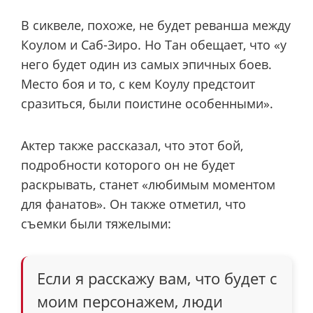
В сиквеле, похоже, не будет реванша между
Коулом и Саб-Зиро. Но Тан обещает, что «у
него будет один из самых эпичных боев.
Место боя и то, с кем Коулу предстоит
сразиться, были поистине особенными».
Актер также рассказал, что этот бой,
подробности которого он не будет
раскрывать, станет «любимым моментом
для фанатов». Он также отметил, что
съемки были тяжелыми:
Если я расскажу вам, что будет с
моим персонажем, люди