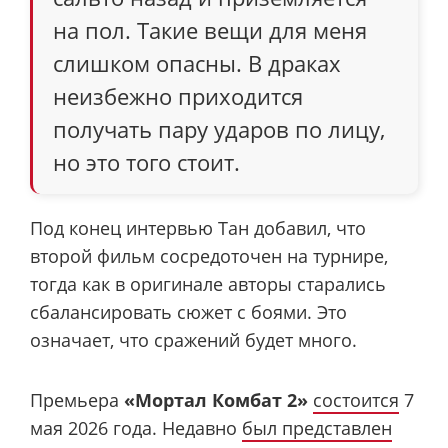
на пол. Такие вещи для меня
слишком опасны. В драках
неизбежно приходится
получать пару ударов по лицу,
но это того стоит.
Под конец интервью Тан добавил, что
второй фильм сосредоточен на турнире,
тогда как в оригинале авторы старались
сбалансировать сюжет с боями. Это
означает, что сражений будет много.
Премьера
«Мортал Комбат 2»
состоится
7
мая 2026 года. Недавно
был представлен