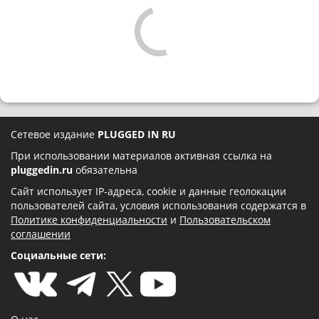
Сетевое издание
PLUGGED IN RU
При использовании материалов активная ссылка на
pluggedin.ru
обязательна
Сайт использует IP-адреса, cookie и данные геолокации
пользователей сайта, условия использования содержатся в
Политике конфиденциальности
и
Пользовательском
соглашении
Социальные сети: