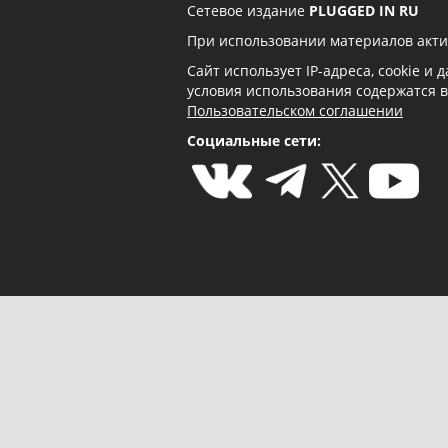
Сетевое издание
PLUGGED IN RU
При использовании материалов акти
Сайт использует IP-адреса, cookie и
условия использования содержатся 
Пользовательском соглашении
Социальные сети: