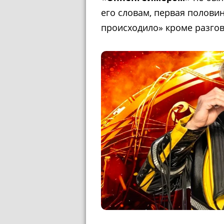
его словам, первая полови
происходило» кроме разгов