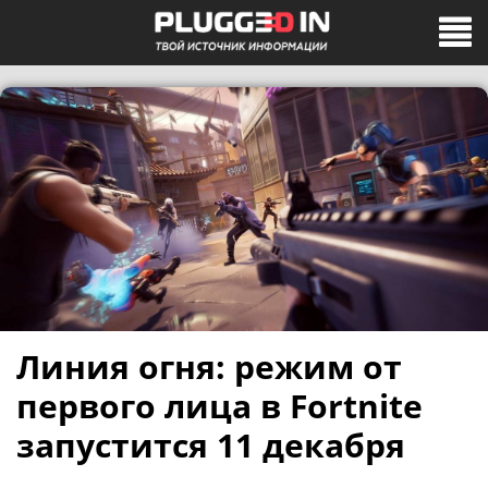
Линия огня: режим от
первого лица в Fortnite
запустится 11 декабря