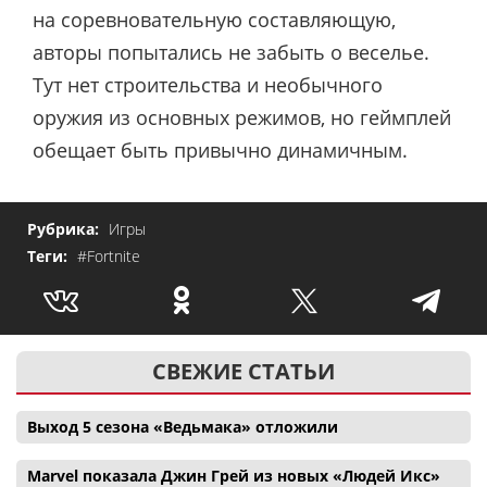
на соревновательную составляющую,
авторы попытались не забыть о веселье.
Тут нет строительства и необычного
оружия из основных режимов, но геймплей
обещает быть привычно динамичным.
Рубрика:
Игры
Теги:
#Fortnite
СВЕЖИЕ СТАТЬИ
Выход 5 сезона «Ведьмака» отложили
Marvel показала Джин Грей из новых «Людей Икс»