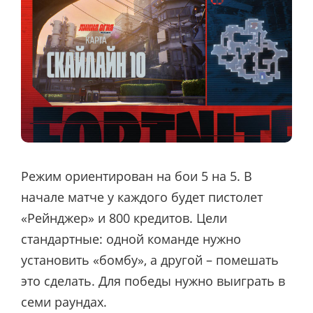
Режим ориентирован на бои 5 на 5. В
начале матче у каждого будет пистолет
«Рейнджер» и 800 кредитов. Цели
стандартные: одной команде нужно
установить «бомбу», а другой – помешать
это сделать. Для победы нужно выиграть в
семи раундах.