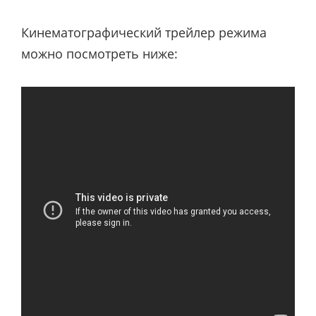
Кинематографический трейлер режима
можно посмотреть ниже: