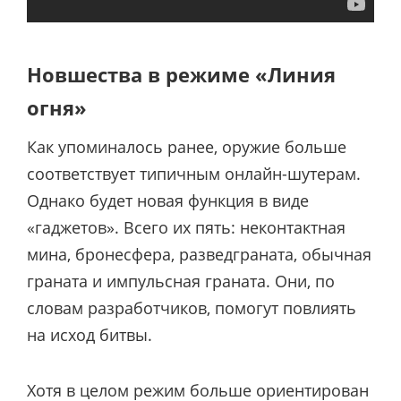
Новшества в режиме «Линия
огня»
Как упоминалось ранее, оружие больше
соответствует типичным онлайн-шутерам.
Однако будет новая функция в виде
«гаджетов». Всего их пять: неконтактная
мина, бронесфера, разведграната, обычная
граната и импульсная граната. Они, по
словам разработчиков, помогут повлиять
на исход битвы.
Хотя в целом режим больше ориентирован