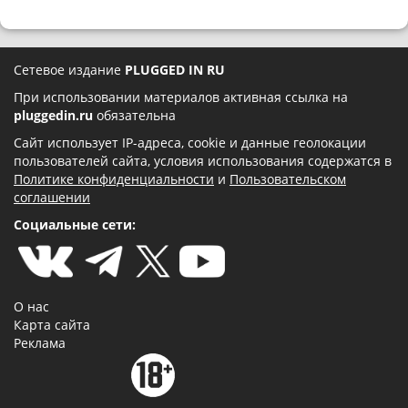
Сетевое издание
PLUGGED IN RU
При использовании материалов активная ссылка на
pluggedin.ru
обязательна
Сайт использует IP-адреса, cookie и данные геолокации
пользователей сайта, условия использования содержатся в
Политике конфиденциальности
и
Пользовательском
соглашении
Социальные сети:
О нас
Карта сайта
Реклама