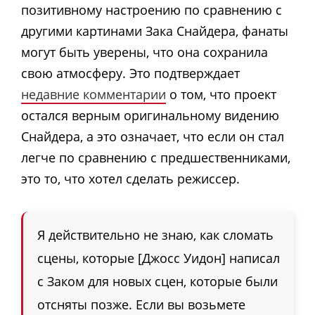
позитивному настроению по сравнению с
другими картинами Зака Снайдера, фанаты
могут быть уверены, что она сохранила
свою атмосферу. Это подтверждает
недавние комментарии
о том, что проект
остался верным оригинальному видению
Снайдера, а это означает, что если он стал
легче по сравнению с предшественниками,
это то, что хотел сделать режиссер.
Я действительно не знаю, как сломать
сцены, которые [Джосс Уидон] написал
с Заком для новых сцен, которые были
отсняты позже. Если вы возьмете