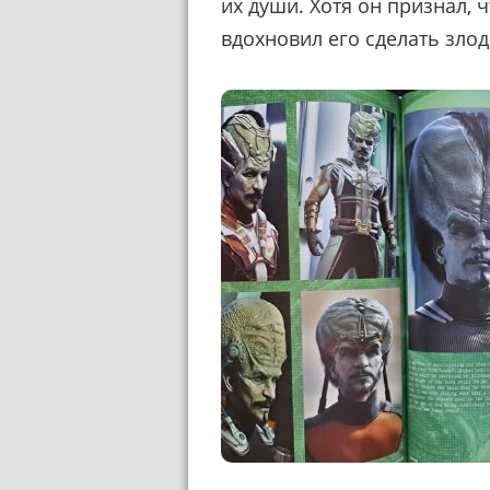
их души. Хотя он признал, 
вдохновил его сделать зло