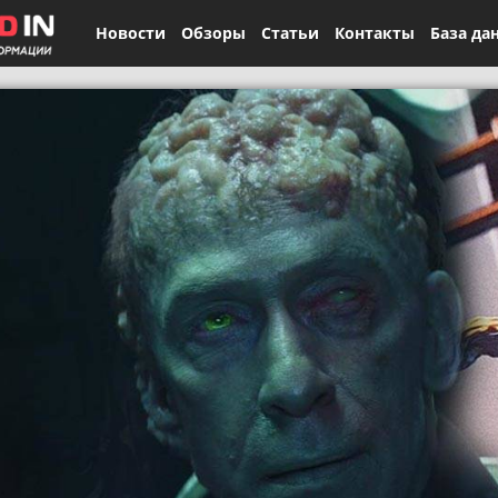
Новости
Обзоры
Статьи
Контакты
База да