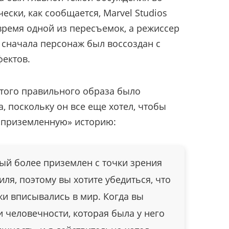
ески, как сообщается, Marvel Studios
время одной из пересъемок, а режиссер
 сначала персонаж был воссоздан с
ектов.
этого правильного образа было
, поскольку он все еще хотел, чтобы
«приземленную» историю:
ый более приземлен с точки зрения
иля, поэтому вы хотите убедиться, что
и вписывались в мир. Когда вы
и человечности, которая была у него