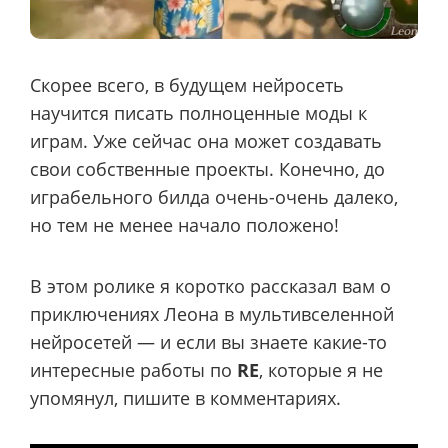
Скорее всего, в будущем нейросеть
научится писать полноценные моды к
играм. Уже сейчас она может создавать
свои собственные проекты. Конечно, до
играбельного билда очень-очень далеко,
но тем не менее начало положено!
В этом ролике я коротко рассказал вам о
приключениях Леона в мультивселенной
нейросетей — и если вы знаете какие-то
интересные работы по
RE
, которые я не
упомянул, пишите в комментариях.