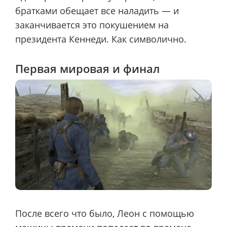
братками обещает все наладить — и
заканчивается это покушением на
президента Кеннеди. Как символично.
Первая мировая и финал
После всего что было, Леон с помощью