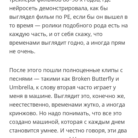
нейросеть демонстрировала, как бы
выглядел фильм по РЕ, если бы он вышел в
то время — ролики подобного рода есть на
каждую часть, и от себя скажу, что
временами выглядит годно, а иногда прям
не очень.
После этого пошли полноценные клипы с
песнями — такими как Broken Butterfly и
Umbrella, к слову вторая часто играет у
меня в машине. Выглядит это, конечно же,
неестественно, временами жутко, а иногда
кринжово. Но надо понимать, что все это
создано машиной, которая с каждым днем
становится умнее. И честно говоря, эти два