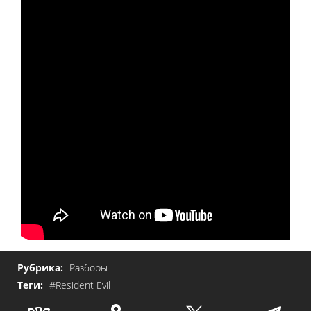
Рубрика:
Разборы
Теги:
#Resident Evil