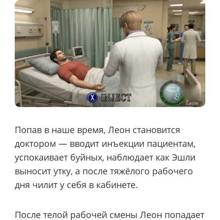
Попав в наше время, Леон становится
доктором — вводит инъекции пациентам,
успокаивает буйных, наблюдает как Эшли
выносит утку, а после тяжёлого рабочего
дня чилит у себя в кабинете.
После телой рабочей смены Леон попадает