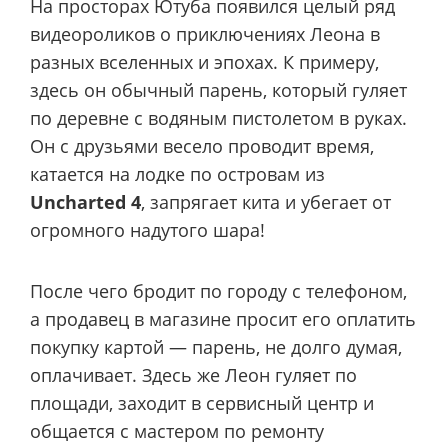
На просторах Ютуба появился целый ряд
видеороликов о приключениях Леона в
разных вселенных и эпохах. К примеру,
здесь он обычный парень, который гуляет
по деревне с водяным пистолетом в руках.
Он с друзьями весело проводит время,
катается на лодке по островам из
Uncharted 4
, запрягает кита и убегает от
огромного надутого шара!
После чего бродит по городу с телефоном,
а продавец в магазине просит его оплатить
покупку картой — парень, не долго думая,
оплачивает. Здесь же Леон гуляет по
площади, заходит в сервисный центр и
общается с мастером по ремонту