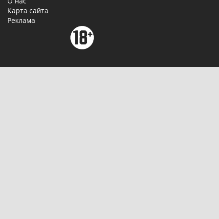
О нас
Карта сайта
Реклама