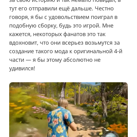
тут его отправили ещё дальше. Честно
говоря, я бы с удовольствием поиграл в
подобную сборку, будь это игрой. Мне
кажется, некоторых фанатов это так
вдохновит, что они всерьез возьмутся за
создание такого мода к оригинальной 4-й
части — я бы этому абсолютно не
удивился!