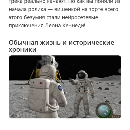
трека реально качают! Но как вы поняли из
начала ролика — вишенкой на торте всего
этого безумия стали нейросетевые
приключения Леона Кеннеди!
Обычная жизнь и исторические
хроники