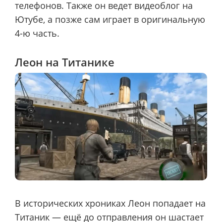
телефонов. Также он ведет видеоблог на
Ютубе, а позже сам играет в оригинальную
4-ю часть.
Леон на Титанике
В исторических хрониках Леон попадает на
Титаник — ещё до отправления он шастает