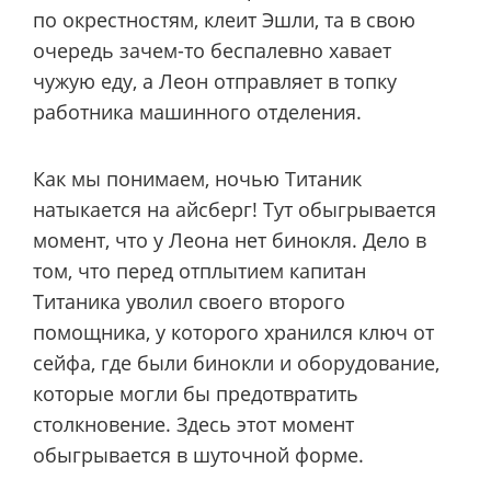
по окрестностям, клеит Эшли, та в свою
очередь зачем-то беспалевно хавает
чужую еду, а Леон отправляет в топку
работника машинного отделения.
Как мы понимаем, ночью Титаник
натыкается на айсберг! Тут обыгрывается
момент, что у Леона нет бинокля. Дело в
том, что перед отплытием капитан
Титаника уволил своего второго
помощника, у которого хранился ключ от
сейфа, где были бинокли и оборудование,
которые могли бы предотвратить
столкновение. Здесь этот момент
обыгрывается в шуточной форме.