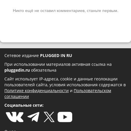
Никто ещё не оставил комментариев, станьте первым.
Сетевое издание
PLUGGED IN RU
При использовании материалов активная ссылка на
pluggedin.ru
обязательна
Сайт использует IP-адреса, cookie и данные геолокации
пользователей сайта, условия использования содержатся в
Политике конфиденциальности
и
Пользовательском
соглашении
Социальные сети: