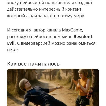
эпоху нейросетей пользователи создают
действительно интересный контент,
который люди хавают по всему миру.
И сегодня я, автор канала MaxGame,
расскажу о нейросетевом мире
Resident
Evil
. С видеоверсией можно ознакомиться
ниже.
Как все начиналось