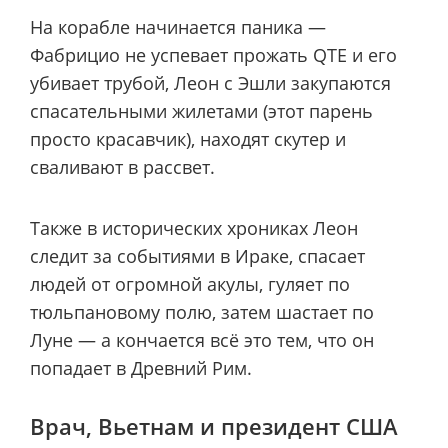
На корабле начинается паника —
Фабрицио не успевает прожать QTE и его
убивает трубой, Леон с Эшли закупаются
спасательными жилетами (этот парень
просто красавчик), находят скутер и
сваливают в рассвет.
Также в исторических хрониках Леон
следит за событиями в Ираке, спасает
людей от огромной акулы, гуляет по
тюльпановому полю, затем шастает по
Луне — а кончается всё это тем, что он
попадает в Древний Рим.
Врач, Вьетнам и президент США