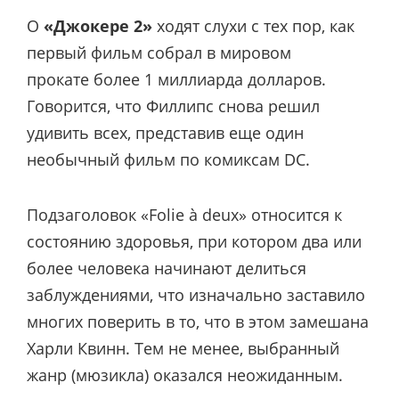
О
«Джокере 2»
ходят слухи с тех пор, как
первый фильм собрал в мировом
прокате более 1 миллиарда долларов.
Говорится, что Филлипс снова решил
удивить всех, представив еще один
необычный фильм по комиксам DC.
Подзаголовок «Folie à deux» относится к
состоянию здоровья, при котором два или
более человека начинают делиться
заблуждениями, что изначально заставило
многих поверить в то, что в этом замешана
Харли Квинн. Тем не менее, выбранный
жанр (мюзикла) оказался неожиданным.