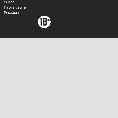
О нас
Карта сайта
Реклама