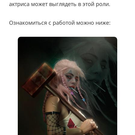
актриса может выглядеть в этой роли.
Ознакомиться с работой можно ниже: