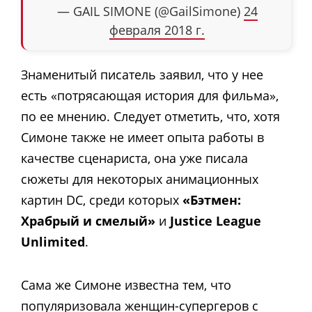
— GAIL SIMONE (@GailSimone)
24
февраля 2018 г.
Знаменитый писатель заявил, что у нее
есть «потрясающая история для фильма»,
по ее мнению. Следует отметить, что, хотя
Симоне также не имеет опыта работы в
качестве сценариста, она уже писала
сюжеты для некоторых анимационных
картин DC, среди которых
«Бэтмен:
Храбрый и смелый»
и
Justice League
Unlimited
.
Сама же Симоне известна тем, что
популяризовала женщин-супергеров с