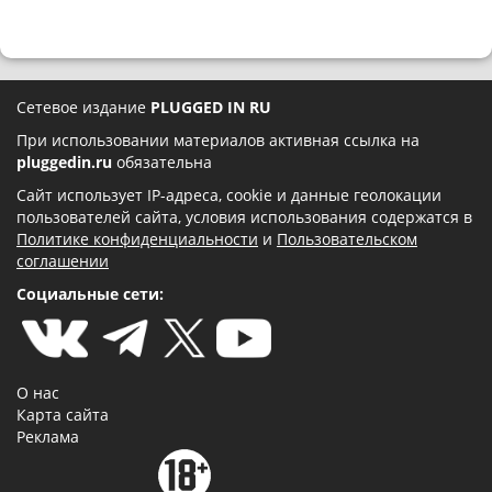
Сетевое издание
PLUGGED IN RU
При использовании материалов активная ссылка на
pluggedin.ru
обязательна
Сайт использует IP-адреса, cookie и данные геолокации
пользователей сайта, условия использования содержатся в
Политике конфиденциальности
и
Пользовательском
соглашении
Социальные сети:
О нас
Карта сайта
Реклама