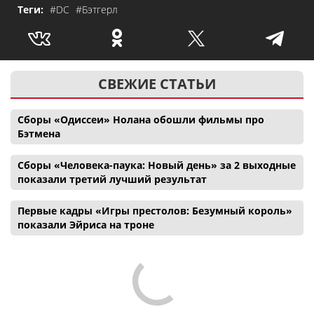
Теги:
#DC
#Бэтгерл
СВЕЖИЕ СТАТЬИ
Сборы «Одиссеи» Нолана обошли фильмы про
Бэтмена
Сборы «Человека-паука: Новый день» за 2 выходные
показали третий лучший результат
Первые кадры «Игры престолов: Безумный король»
показали Эйриса на троне