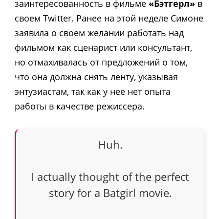
заинтересованность в фильме
«Бэтгерл»
в
своем Twitter. Ранее на этой неделе Симоне
заявила о своем желании работать над
фильмом как сценарист или консультант,
но отмахивалась от предложений о том,
что она должна снять ленту, указывая
энтузиастам, так как у нее нет опыта
работы в качестве режиссера.
Huh.
I actually thought of the perfect
story for a Batgirl movie.