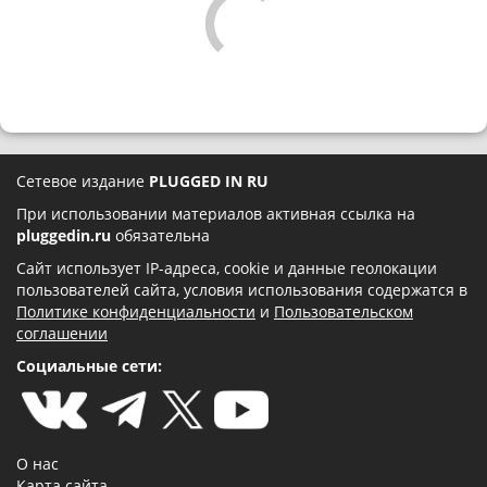
Сетевое издание
PLUGGED IN RU
При использовании материалов активная ссылка на
pluggedin.ru
обязательна
Сайт использует IP-адреса, cookie и данные геолокации
пользователей сайта, условия использования содержатся в
Политике конфиденциальности
и
Пользовательском
соглашении
Социальные сети:
О нас
Карта сайта