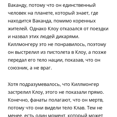
Ваканду, потому что он единственный
человек на планете, который знает, где
находится Ваканда, помимо коренных
жителей. Однако Клоу отказался от поездки
и назвал этих людей дикарями.
Киллмонгеру это не понравилось, поэтому
он выстрелил из пистолета в Клоу, а позже
передал его тело нации, показав, что он
союзник, а не враг.
Хотя подразумевалось, что Киллмонгер
застрелил Клоу, этого не показали прямо.
Конечно, фанаты полагают, что он мертв,
потому что они видели тело Клав. Тем не
менее, есть один момент, который может