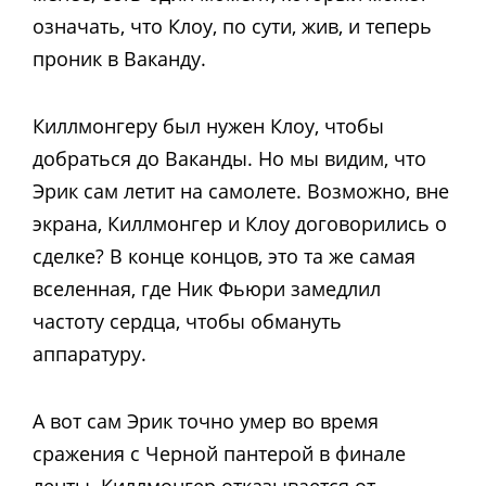
означать, что Клоу, по сути, жив, и теперь
проник в Ваканду.
Киллмонгеру был нужен Клоу, чтобы
добраться до Ваканды. Но мы видим, что
Эрик сам летит на самолете. Возможно, вне
экрана, Киллмонгер и Клоу договорились о
сделке? В конце концов, это та же самая
вселенная, где Ник Фьюри замедлил
частоту сердца, чтобы обмануть
аппаратуру.
А вот сам Эрик точно умер во время
сражения с Черной пантерой в финале