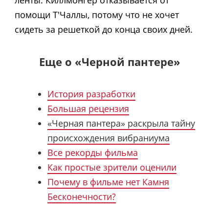
ленты. Киллмонгер отказывается от
помощи Т'Чаллы, потому что не хочет
сидеть за решеткой до конца своих дней.
Еще о «Черной пантере»
История разработки
Большая рецензия
«Черная пантера» раскрыла тайну
происхождения вибраниума
Все рекорды фильма
Как простые зрители оценили
Почему в фильме нет Камня
Бесконечности?