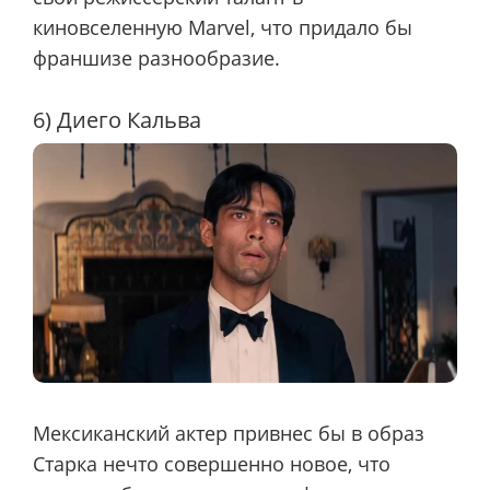
киновселенную Marvel, что придало бы
франшизе разнообразие.
6) Диего Кальва
Мексиканский актер привнес бы в образ
Старка нечто совершенно новое, что