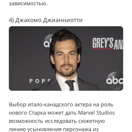
зависимостью.
4) Джакомо Джианниотти
Выбор итало-канадского актера на роль
нового Старка может дать Marvel Studios
возможность исследовать сюжетную
линию усыновления персонажа из