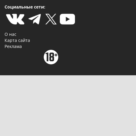
Социальные сети:
О нас
Карта сайта
Реклама