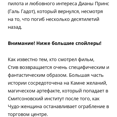
пилота и любовного интереса Дианы Принс
(Галь Гадот), который вернулся, несмотря
на то, что погиб несколько десятилетий
назад.
Внимание! Ниже большие спойлеры!
Как известно тем, кто смотрел фильм,
Стив возвращается очень специфическим и
фантастическим образом. Большая часть
истории сосредоточена на Камне желаний,
магическом артефакте, который попадает в
Смитсоновский институт после того, как
Чудо-женщина останавливает ограбление в
торговом центре.