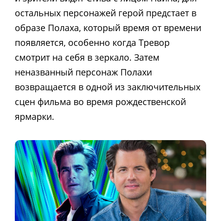
остальных персонажей герой предстает в
образе Полаха, который время от времени
появляется, особенно когда Тревор
смотрит на себя в зеркало. Затем
неназванный персонаж Полахи
возвращается в одной из заключительных
сцен фильма во время рождественской
ярмарки.