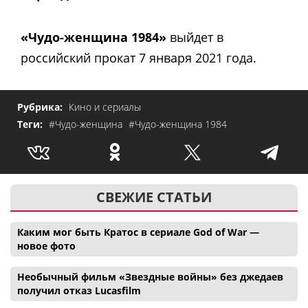
«Чудо-женщина 1984»
выйдет в
российский прокат 7 января 2021 года.
Рубрика:
Кино и сериалы
Теги:
#Чудо-женщина
#Чудо-женщина 1984
СВЕЖИЕ СТАТЬИ
Каким мог быть Кратос в сериале God of War —
новое фото
Необычный фильм «Звездные войны» без джедаев
получил отказ Lucasfilm