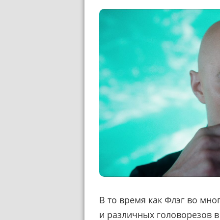
В то время как Флэг во мн
и различных головорезов в 