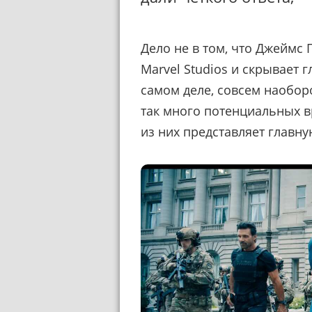
Дело не в том, что Джеймс
Marvel Studios и скрывает 
самом деле, совсем наобор
так много потенциальных вр
из них представляет главну