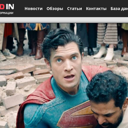
Новости
Обзоры
Статьи
Контакты
База да