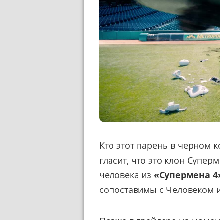
Кто этот парень в черном 
гласит, что это клон Супер
человека из
«Супермена 4
сопоставимы с Человеком и