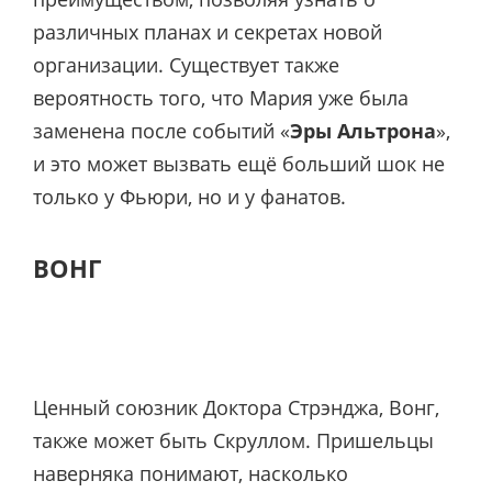
различных планах и секретах новой
организации. Существует также
вероятность того, что Мария уже была
заменена после событий «
Эры Альтрона
»,
и это может вызвать ещё больший шок не
только у Фьюри, но и у фанатов.
ВОНГ
Ценный союзник Доктора Стрэнджа, Вонг,
также может быть Скруллом. Пришельцы
наверняка понимают, насколько