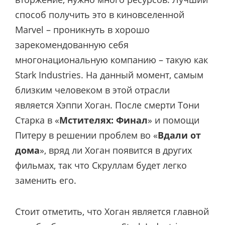
способ получить это в киновселенной
Marvel – проникнуть в хорошо
зарекомендованную себя
многонациональную компанию – такую как
Stark Industries. На данный момент, самым
близким человеком в этой отрасли
является Хэппи Хоган. После смерти Тони
Старка в «
Мстителях: Финал
» и помощи
Питеру в решении проблем во «
Вдали от
дома
», вряд ли Хоган появится в других
фильмах, так что Скруллам будет легко
заменить его.
Стоит отметить, что Хоган является главной