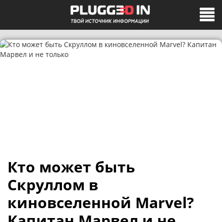
Кто может быть
Скруллом в
киновселенной Marvel?
Капитан Марвел и не