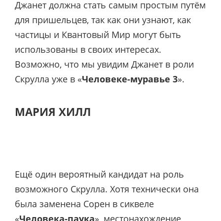
Джанет должна стать самым простым путём
для пришельцев, так как они узнают, как
частицы и Квантовый Мир могут быть
использованы в своих интересах.
Возможно, что мы увидим Джанет в роли
Скрулла уже в «
Человеке-муравье 3
».
МАРИЯ ХИЛЛ
Ещё один вероятный кандидат на роль
возможного Скрулла. Хотя технически она
была заменена Сорен в сиквеле
«
Человека-паука
», местонахождение