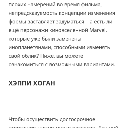
плохих намерений во время фильма,
непредсказуемость концепции изменения
формы заставляет задуматься – а есть ли
ещё персонажи киновселенной Marvel,
которые уже были заменены
инопланетянами, способными изменять
свой облик? Ниже, вы можете
ознакомиться с возможными вариантами.
ХЭППИ ХОГАН
Чтобы осуществить долгосрочное
вторжение, нужно много ресурсов. Лучший