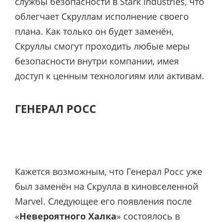
службы безопасности в Stark Industries, что
облегчает Скруллам исполнение своего
плана. Как только он будет заменён,
Скруллы смогут проходить любые меры
безопасности внутри компании, имея
доступ к ценным технологиям или активам.
ГЕНЕРАЛ РОСС
Кажется возможным, что Генерал Росс уже
был заменён на Скрулла в киновселенной
Marvel. Следующее его появления после
«
Невероятного Халка
» состоялось в