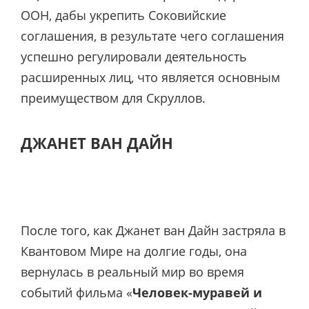
ООН, дабы укрепить Соковийские
соглашения, в результате чего соглашения
успешно регулировали деятельность
расширенных лиц, что является основным
преимуществом для Скруллов.
ДЖАНЕТ ВАН ДАЙН
После того, как Джанет ван Дайн застряла в
Квантовом Мире на долгие годы, она
вернулась в реальный мир во время
событий фильма «
Человек-муравей и