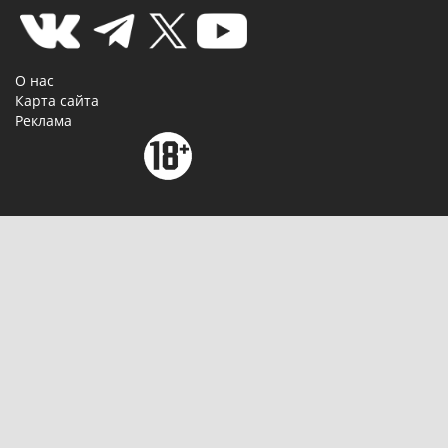
О нас
Карта сайта
Реклама