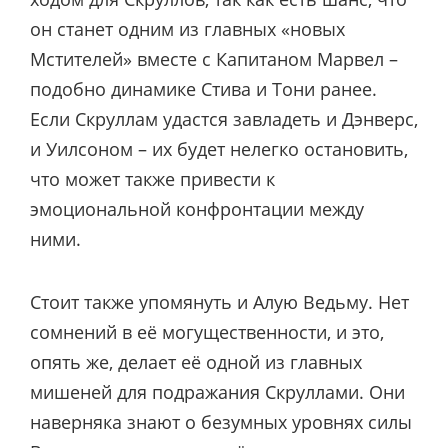
он станет одним из главных «новых
Мстителей» вместе с Капитаном Марвел –
подобно динамике Стива и Тони ранее.
Если Скруллам удастся завладеть и Дэнверс,
и Уилсоном – их будет нелегко остановить,
что может также привести к
эмоциональной конфронтации между
ними.
Стоит также упомянуть и Алую Ведьму. Нет
сомнений в её могущественности, и это,
опять же, делает её одной из главных
мишеней для подражания Скруллами. Они
наверняка знают о безумных уровнях силы