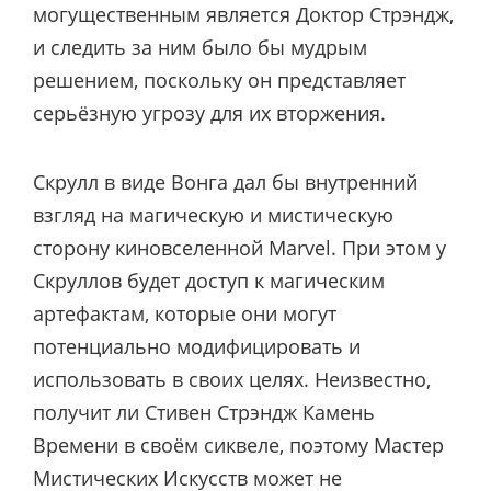
могущественным является Доктор Стрэндж,
и следить за ним было бы мудрым
решением, поскольку он представляет
серьёзную угрозу для их вторжения.
Скрулл в виде Вонга дал бы внутренний
взгляд на магическую и мистическую
сторону киновселенной Marvel. При этом у
Скруллов будет доступ к магическим
артефактам, которые они могут
потенциально модифицировать и
использовать в своих целях. Неизвестно,
получит ли Стивен Стрэндж Камень
Времени в своём сиквеле, поэтому Мастер
Мистических Искусств может не