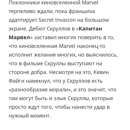
Поклонники киновселенной Marvel
терпеливо ждали, пока франшиза
адаптирует Secret Invasion на большом
экране. Дебют Скруллов в «
Капитан
Марвел
» заставил многих поверить в то,
что киновселенная Marvel наконец-то
исполнит желания многих, но выяснилось,
что в фильме Скруллы выступают на
стороне добра. Несмотря на это, Кевин
Файги намекнул, что у Скруллов есть
«разнообразие морали», и это значит, что
там могут быть и злые Скруллы, которые
просто ждут того, чтобы нанести удар в
нужный момент.