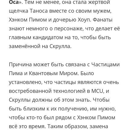
Оса
». Тем не менее, она стала жертвой
щелчка Таноса вместе со своим мужем,
Хэнком Пимом и дочерью Хоуп. Фанаты
знают немного о персонаже, что делает её
главным кандидатом на то, чтобы быть
заменённой на Скрулла.
Причина может быть связана с Частицами
Пима и Квантовым Миром. Было
установлено, что частицы являются очень
востребованной технологией в MCU, и
Скруллы должны об этом знать. Чтобы
быть близким к их получению, им нужно,
чтобы кто-то был рядом с Хэнком Пимом
всё это время. Таким образом, замена