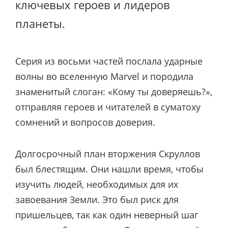
ключевых героев и лидеров
планеты.
Серия из восьми частей послала ударные
волны во вселенную Marvel и породила
знаменитый слоган: «Кому ты доверяешь?»,
отправляя героев и читателей в суматоху
сомнений и вопросов доверия.
Долгосрочный план вторжения Скруллов
был блестящим. Они нашли время, чтобы
изучить людей, необходимых для их
завоевания Земли. Это был риск для
пришельцев, так как один неверный шаг