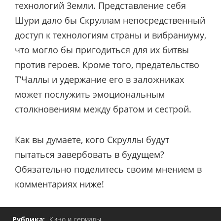
технологий Земли. Представление себя
Шури дало бы Скруллам непосредственный
доступ к технологиям страны и вибраниуму,
что могло бы пригодиться для их битвы
против героев. Кроме того, предательство
Т’Чаллы и удержание его в заложниках
может послужить эмоциональным
столкновениям между братом и сестрой.
Как вы думаете, кого Скруллы будут
пытаться завербовать в будущем?
Обязательно поделитесь своим мнением в
комментариях ниже!
Рубрика:
Кино и сериалы