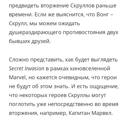
предвидеть вторжение Скруллов раньше
времени. Если же выяснится, что Вонг –
Скрулл, мы можем ожидать
душераздирающего противостояния двух
бывших друзей.
Сложно представить, как будет выглядеть
Secret Invasion
в рамках киновселенной
Marvel, но кажется очевидным, что герои
не будут об этом знать. И есть ощущение,
что некоторых героев Скруллы могут
поглотить уже непосредственно во время
вторжения, например, Капитан Марвел.