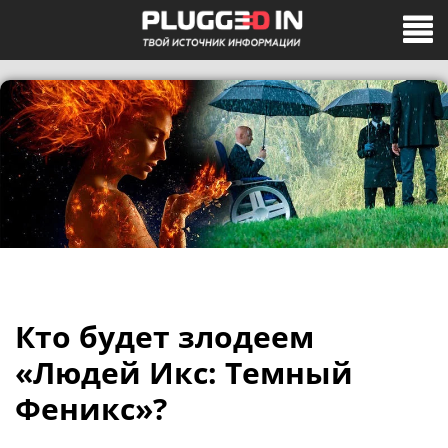
Кто будет злодеем
«Людей Икс: Темный
Феникс»?