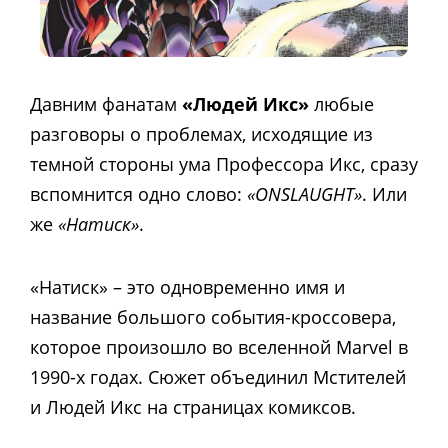
Давним фанатам
«Людей Икс»
любые
разговоры о проблемах, исходящие из
темной стороны ума Профессора Икс, сразу
вспомнится одно слово:
«ONSLAUGHT»
. Или
же
«Натиск»
.
«Натиск» – это одновременно имя и
название большого события-кроссовера,
которое произошло во вселенной Marvel в
1990-х годах. Сюжет объединил Мстителей
и Людей Икс на страницах комиксов.