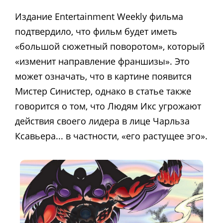
Издание Entertainment Weekly фильма
подтвердило, что фильм будет иметь
«большой сюжетный поворотом», который
«изменит направление франшизы». Это
может означать, что в картине появится
Мистер Синистер, однако в статье также
говорится о том, что Людям Икс угрожают
действия своего лидера в лице Чарльза
Ксавьера... в частности, «его растущее эго».