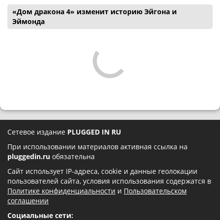
«Дом дракона 4» изменит историю Эйгона и
Эймонда
Сетевое издание
PLUGGED IN RU
При использовании материалов активная ссылка на
pluggedin.ru
обязательна
Сайт использует IP-адреса, cookie и данные геолокации
пользователей сайта, условия использования содержатся в
Политике конфиденциальности
и
Пользовательском
соглашении
Социальные сети: