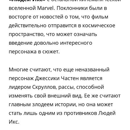
вселенной Marvel. Поклонники были в
восторге от новостей о том, что фильм
действительно отправится в космическое
пространство, что может означать
введение довольно интересного
персонажа в сюжет.
Многие считают, что еще неназванный
персонаж Джессики Частен является
лидером Скруллов, рассы, способной
изменять свой внешний вид. Ее же считают
главным злодеем истории, но она может
стать лишь одним из противников Людей
Икс.