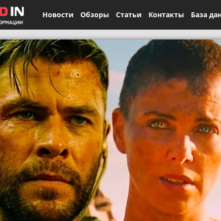
Новости
Обзоры
Статьи
Контакты
База да