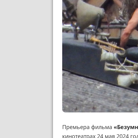
Премьера фильма
«Безумн
кинотеатрах 24 мая 2024 го