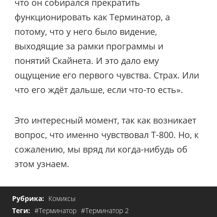
что он собирался прекратить
функционировать как Терминатор, а
потому, что у него было видение,
выходящие за рамки программы и
понятий Скайнета. И это дало ему
ощущение его первого чувства. Страх. Или
что его ждёт дальше, если что-то есть».
Это интересный момент, так как возникает
вопрос, что именно чувствовал Т-800. Но, к
сожалению, мы вряд ли когда-нибудь об
этом узнаем.
Рубрика:
Комиксы
Теги:
#Терминатор
#Терминатор 2