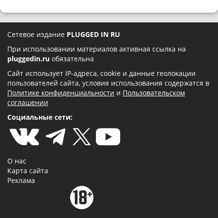
Сетевое издание
PLUGGED IN RU
При использовании материалов активная ссылка на
pluggedin.ru
обязательна
Сайт использует IP-адреса, cookie и данные геолокации
пользователей сайта, условия использования содержатся в
Политике конфиденциальности
и
Пользовательском
соглашении
Социальные сети:
О нас
Карта сайта
Реклама