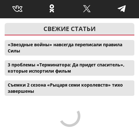
СВЕЖИЕ СТАТЬИ
«Звездные войны» навсегда переписали правила
Силы
3 проблемы «Терминатора: Да придет спаситель»,
которые испортили фильм
Съемки 2 сезона «Рыцаря семи королевств» тихо
завершены