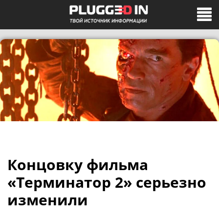
Концовку фильма
«Терминатор 2» серьезно
изменили