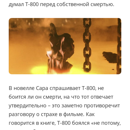
думал Т-800 перед собственной смертью.
В новелле Сара спрашивает Т-800, не
боится ли он смерти, на что тот отвечает
утвердительно – это заметно противоречит
разговору о страхе в фильме. Как
говорится в книге, Т-800 боялся «не потому,