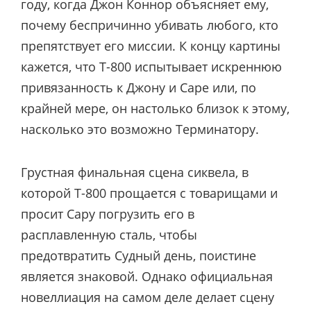
году, когда Джон Коннор объясняет ему,
почему беспричинно убивать любого, кто
препятствует его миссии. К концу картины
кажется, что Т-800 испытывает искреннюю
привязанность к Джону и Саре или, по
крайней мере, он настолько близок к этому,
насколько это возможно Терминатору.
Грустная финальная сцена сиквела, в
которой Т-800 прощается с товарищами и
просит Сару погрузить его в
расплавленную сталь, чтобы
предотвратить Судный день, поистине
является знаковой. Однако официальная
новеллиация на самом деле делает сцену