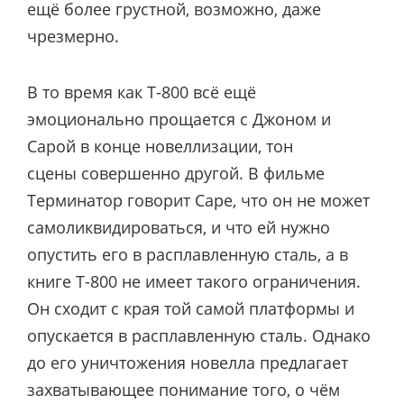
ещё более грустной, возможно, даже
чрезмерно.
В то время как Т-800 всё ещё
эмоционально прощается с Джоном и
Сарой в конце новеллизации, тон
сцены совершенно другой. В фильме
Терминатор говорит Саре, что он не может
самоликвидироваться, и что ей нужно
опустить его в расплавленную сталь, а в
книге Т-800 не имеет такого ограничения.
Он сходит с края той самой платформы и
опускается в расплавленную сталь. Однако
до его уничтожения новелла предлагает
захватывающее понимание того, о чём