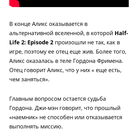
В конце Аликс оказывается в
альтернативной вселенной, в которой
Half-
Life 2: Episode 2
произошли не так, как в
игре, поэтому ее отец еще жив. Более того,
Аликс оказалась в теле Гордона Фримена.
Отец говорит Аликс, что у них « еще есть,
чем заняться».
Главным вопросом остается судьба
Гордона. Джи-мэн говорит, что прошлый
«наемник» не способен или отказывается
выполнять миссию.