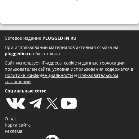
Сетевое издание
PLUGGED IN RU
При использовании материалов активная ссылка на
pluggedin.ru
обязательна
Сайт использует IP-адреса, cookie и данные геолокации
пользователей сайта, условия использования содержатся в
Политике конфиденциальности
и
Пользовательском
соглашении
Социальные сети:
О нас
Карта сайта
Реклама