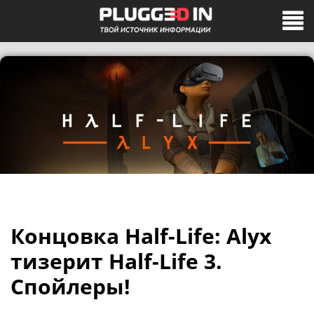
Концовка Half-Life: Alyx
тизерит Half-Life 3.
Спойлеры!