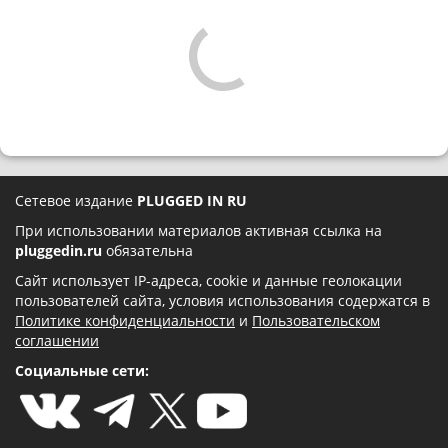
Сетевое издание
PLUGGED IN RU
При использовании материалов активная ссылка на
pluggedin.ru
обязательна
Сайт использует IP-адреса, cookie и данные геолокации
пользователей сайта, условия использования содержатся в
Политике конфиденциальности
и
Пользовательском
соглашении
Социальные сети: