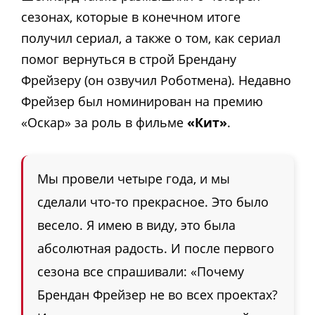
сезонах, которые в конечном итоге
получил сериал, а также о том, как сериал
помог вернуться в строй Брендану
Фрейзеру (он озвучил Роботмена). Недавно
Фрейзер был номинирован на премию
«Оскар» за роль в фильме
«Кит»
.
Мы провели четыре года, и мы
сделали что-то прекрасное. Это было
весело. Я имею в виду, это была
абсолютная радость. И после первого
сезона все спрашивали: «Почему
Брендан Фрейзер не во всех проектах?