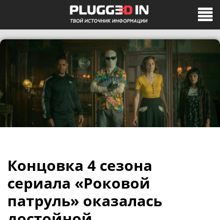
Концовка 4 сезона
сериала «Роковой
патруль» оказалась
достойной