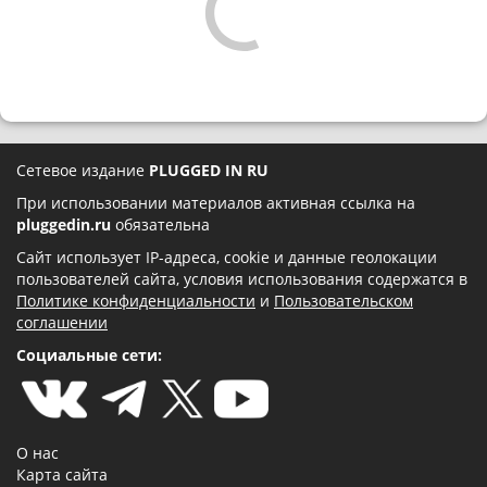
Сетевое издание
PLUGGED IN RU
При использовании материалов активная ссылка на
pluggedin.ru
обязательна
Сайт использует IP-адреса, cookie и данные геолокации
пользователей сайта, условия использования содержатся в
Политике конфиденциальности
и
Пользовательском
соглашении
Социальные сети:
О нас
Карта сайта