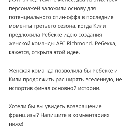
персонажей заложили основу для
потенциального спин-оффа в последние
моменты третьего сезона, когда Кили
предложила Ребекке идею создания
женской команды AFC Richmond. Ребекка,
кажется, открыта этой идее.
Женская команда позволила бы Ребекке и
Кили продолжить расширять вселенную, не
испортив финал основной истории.
Хотели бы вы увидеть возвращение
франшизы? Напишите в комментариях
ниже!