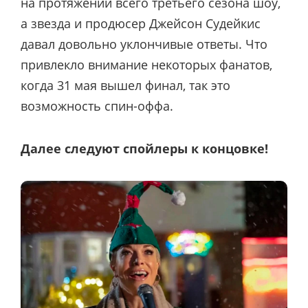
на протяжении всего третьего сезона шоу,
а звезда и продюсер Джейсон Судейкис
давал довольно уклончивые ответы. Что
привлекло внимание некоторых фанатов,
когда 31 мая вышел финал, так это
возможность спин-оффа.
Далее следуют спойлеры к концовке!