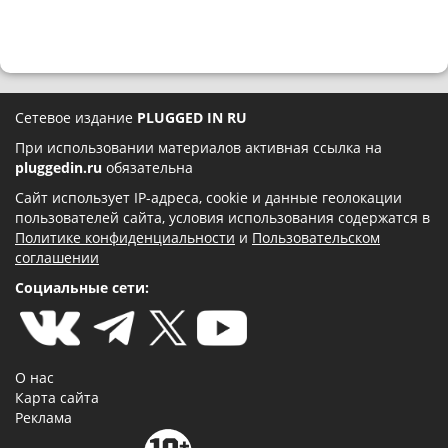
Сетевое издание
PLUGGED IN RU
При использовании материалов активная ссылка на
pluggedin.ru
обязательна
Сайт использует IP-адреса, cookie и данные геолокации
пользователей сайта, условия использования содержатся в
Политике конфиденциальности
и
Пользовательском
соглашении
Социальные сети:
О нас
Карта сайта
Реклама