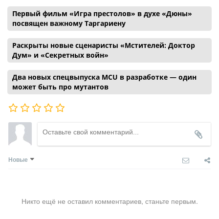
Первый фильм «Игра престолов» в духе «Дюны»
посвящен важному Таргариену
Раскрыты новые сценаристы «Мстителей: Доктор
Дум» и «Секретных войн»
Два новых спецвыпуска MCU в разработке — один
может быть про мутантов
Новые
Никто ещё не оставил комментариев, станьте первым.