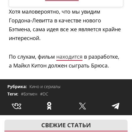
Хотя маловероятно, что мы увидим
Гордона-Левитта в качестве нового
Бэтмена, сама идея все же является крайне
интересной.
По слухам, фильм
находится
в разработке,
а Майкл Китон должен сыграть Брюса.
Рубрика:
Кино и сериалы
Теги:
#Бэтмен
#DC
СВЕЖИЕ СТАТЬИ