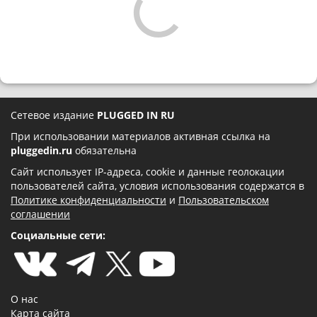
Сетевое издание
PLUGGED IN RU
При использовании материалов активная ссылка на
pluggedin.ru
обязательна
Сайт использует IP-адреса, cookie и данные геолокации
пользователей сайта, условия использования содержатся в
Политике конфиденциальности
и
Пользовательском
соглашении
Социальные сети:
О нас
Карта сайта