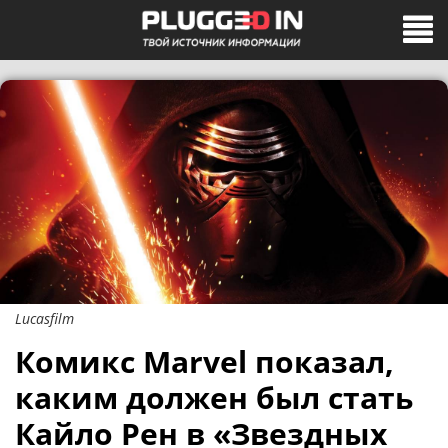
Lucasfilm
Комикс Marvel показал,
каким должен был стать
Кайло Рен в «Звездных