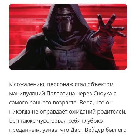
К сожалению, персонаж стал объектом
манипуляций Палпатина через Сноука с
самого раннего возраста. Веря, что он
никогда не оправдает ожиданий родителей,
Бен также чувствовал себя глубоко
преданным, узнав, что Дарт Вейдер был его