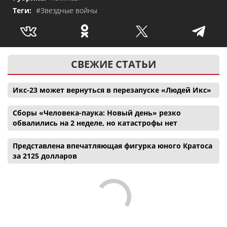
Теги:
#Звездные войны
СВЕЖИЕ СТАТЬИ
Икс-23 может вернуться в перезапуске «Людей Икс»
Сборы «Человека-паука: Новый день» резко
обвалились на 2 неделе, но катастрофы нет
Представлена впечатляющая фигурка юного Кратоса
за 2125 долларов