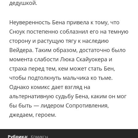
дедушкой.
Неуверенность Бена привела к тому, что
Сноук постепенно соблазнил его на темную
сторону и растущую тягу к наследию
Вейдера. Таким образом, достаточно было
момента слабости Люка Скайуокера и
страха перед тем, кем может стать Бен,
чтобы подтолкнуть мальчика ко тьме.
Однако комикс дает взгляд на
альтернативную судьбу Бена, каким он мог
бы быть — лидером Сопротивления,
джедаем, героем.
Рубрика:
Комиксы