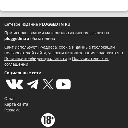
Сетевое издание
PLUGGED IN RU
При использовании материалов активная ссылка на
pluggedin.ru
обязательна
Сайт использует IP-адреса, cookie и данные геолокации
пользователей сайта, условия использования содержатся в
Политике конфиденциальности
и
Пользовательском
соглашении
Социальные сети:
О нас
Карта сайта
Реклама