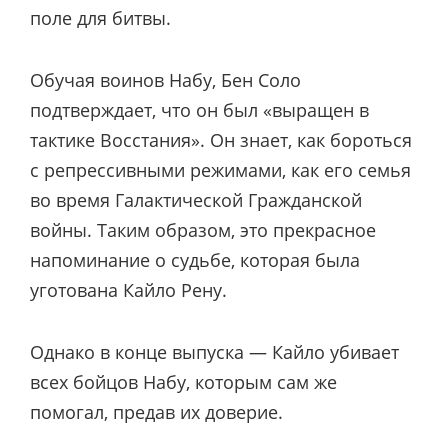
поле для битвы.
Обучая воинов Набу, Бен Соло
подтверждает, что он был «выращен в
тактике Восстания». Он знает, как бороться
с репрессивными режимами, как его семья
во время Галактической Гражданской
войны. Таким образом, это прекрасное
напоминание о судьбе, которая была
уготована Кайло Рену.
Однако в конце выпуска — Кайло убивает
всех бойцов Набу, которым сам же
помогал, предав их доверие.