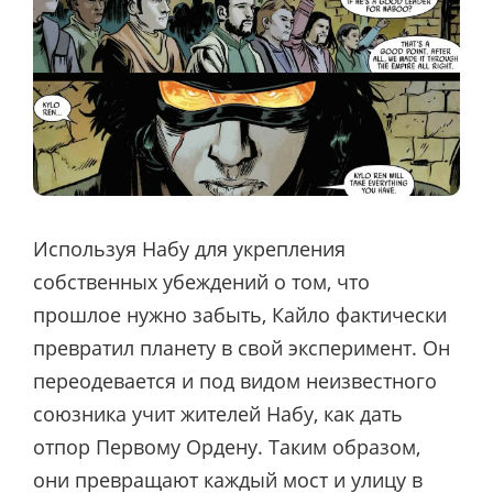
Используя Набу для укрепления
собственных убеждений о том, что
прошлое нужно забыть, Кайло фактически
превратил планету в свой эксперимент. Он
переодевается и под видом неизвестного
союзника учит жителей Набу, как дать
отпор Первому Ордену. Таким образом,
они превращают каждый мост и улицу в