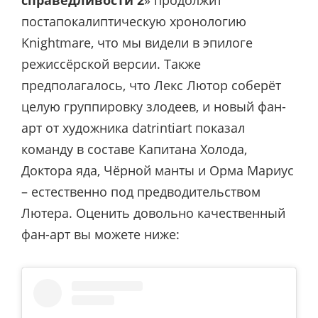
постапокалиптическую хронологию
Knightmare, что мы видели в эпилоге
режиссёрской версии. Также
предполагалось, что Лекс Лютор соберёт
целую группировку злодеев, и новый фан-
арт от художника datrintiart показал
команду в составе Капитана Холода,
Доктора яда, Чёрной манты и Орма Мариус
– естественно под предводительством
Лютера. Оценить довольно качественный
фан-арт вы можете ниже: