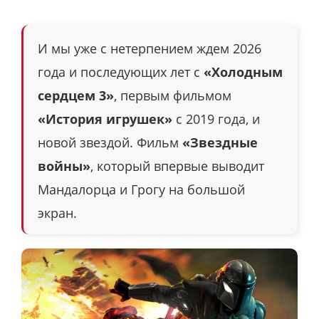
И мы уже с нетерпением ждем 2026
года и последующих лет с
«Холодным
сердцем 3»
, первым фильмом
«История игрушек»
с 2019 года, и
новой звездой. Фильм
«Звездные
войны»
, который впервые выводит
Мандалорца и Грогу на большой
экран.