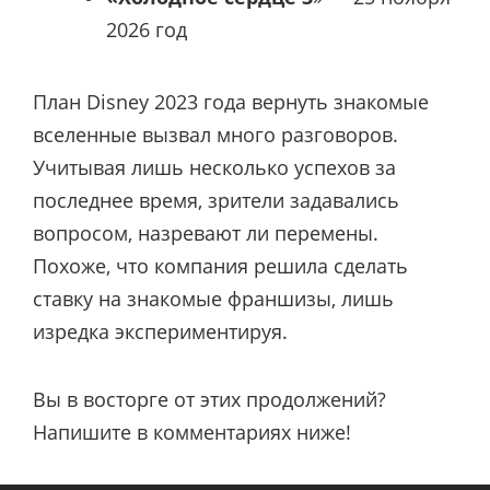
2026 год
План Disney 2023 года вернуть знакомые
вселенные вызвал много разговоров.
Учитывая лишь несколько успехов за
последнее время, зрители задавались
вопросом, назревают ли перемены.
Похоже, что компания решила сделать
ставку на знакомые франшизы, лишь
изредка экспериментируя.
Вы в восторге от этих продолжений?
Напишите в комментариях ниже!