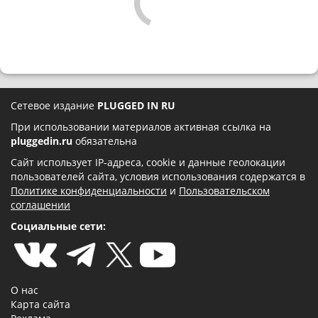
Сетевое издание
PLUGGED IN RU
При использовании материалов активная ссылка на
pluggedin.ru
обязательна
Сайт использует IP-адреса, cookie и данные геолокации
пользователей сайта, условия использования содержатся в
Политике конфиденциальности
и
Пользовательском
соглашении
Социальные сети:
О нас
Карта сайта