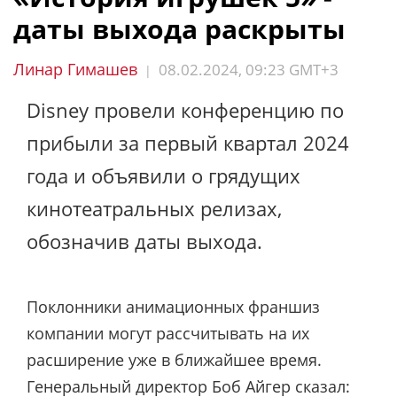
даты выхода раскрыты
Линар Гимашев
08.02.2024, 09:23 GMT+3
|
Disney провели конференцию по
прибыли за первый квартал 2024
года и объявили о грядущих
кинотеатральных релизах,
обозначив даты выхода.
Поклонники анимационных франшиз
компании могут рассчитывать на их
расширение уже в ближайшее время.
Генеральный директор Боб Айгер сказал: