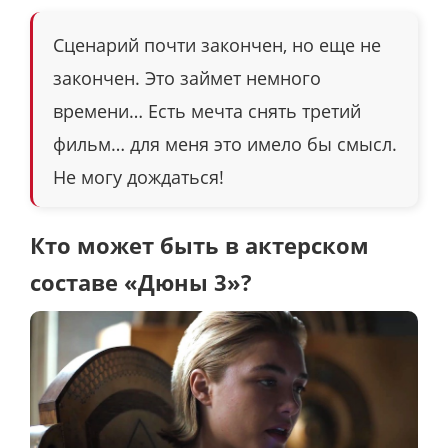
Сценарий почти закончен, но еще не
закончен. Это займет немного
времени… Есть мечта снять третий
фильм… для меня это имело бы смысл.
Не могу дождаться!
Кто может быть в актерском
составе «Дюны 3»?