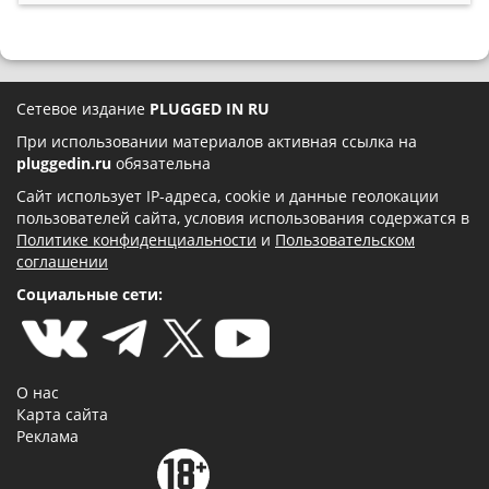
Сетевое издание
PLUGGED IN RU
При использовании материалов активная ссылка на
pluggedin.ru
обязательна
Сайт использует IP-адреса, cookie и данные геолокации
пользователей сайта, условия использования содержатся в
Политике конфиденциальности
и
Пользовательском
соглашении
Социальные сети:
О нас
Карта сайта
Реклама