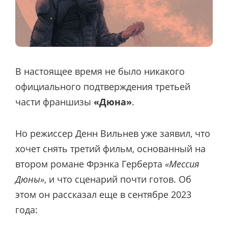
В настоящее время не было никакого
официального подтверждения третьей
части франшизы
«Дюна»
.
Но режиссер Денн Вильнев уже заявил, что
хочет снять третий фильм, основанный на
втором романе Фрэнка Герберта
«Мессия
Дюны»
, и что сценарий почти готов. Об
этом он рассказал еще в сентябре 2023
года: