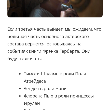
Если третья часть выйдет, мы ожидаем, что
большая часть основного актерского
состава вернется, основываясь на
событиях книги Фрэнка Герберта. Они
будут включать:
Тимоти Шаламе в роли Поля
Атрейдеса
Зендея в роли Чани
Флоренс Пью в роли принцессы
Ирулан