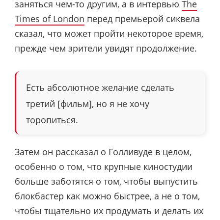
заняться чем-то другим, а в интервью
The
Times of London
перед премьерой сиквела
сказал, что может пройти некоторое время,
прежде чем зрители увидят продолжение.
Есть абсолютное желание сделать
третий [фильм], но я не хочу
торопиться.
Затем он рассказал о Голливуде в целом,
особенно о том, что крупные киностудии
больше заботятся о том, чтобы выпустить
блокбастер как можно быстрее, а не о том,
чтобы тщательно их продумать и делать их