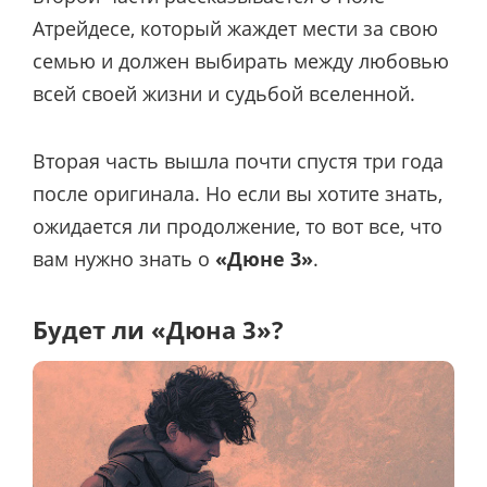
Атрейдесе, который жаждет мести за свою
семью и должен выбирать между любовью
всей своей жизни и судьбой вселенной.
Вторая часть вышла почти спустя три года
после оригинала. Но если вы хотите знать,
ожидается ли продолжение, то вот все, что
вам нужно знать о
«Дюне 3»
.
Будет ли «Дюна 3»?