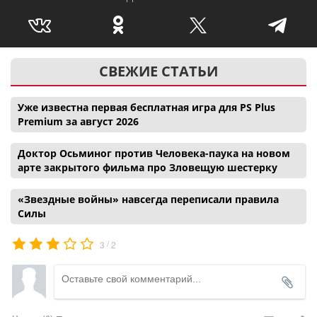
СВЕЖИЕ СТАТЬИ
Уже известна первая бесплатная игра для PS Plus
Premium за август 2026
Доктор Осьминог против Человека-паука на новом
арте закрытого фильма про Зловещую шестерку
«Звездные войны» навсегда переписали правила
Силы
/
3
2