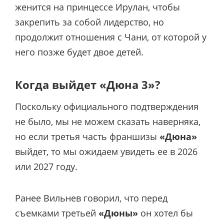
женится на принцессе Ирулан, чтобы
закрепить за собой лидерство, но
продолжит отношения с Чани, от которой у
него позже будет двое детей.
Когда выйдет «Дюна 3»?
Поскольку официального подтверждения
не было, мы не можем сказать наверняка,
но если третья часть франшизы
«Дюна»
выйдет, то мы ожидаем увидеть ее в 2026
или 2027 году.
Ранее Вильнев говорил, что перед
съемками третьей
«Дюны»
он хотел бы