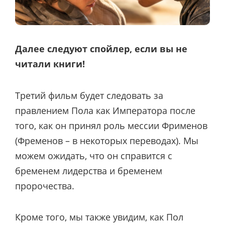
Далее следуют спойлер, если вы не
читали книги!
Третий фильм будет следовать за
правлением Пола как Императора после
того, как он принял роль мессии Фрименов
(Фременов – в некоторых переводах). Мы
можем ожидать, что он справится с
бременем лидерства и бременем
пророчества.
Кроме того, мы также увидим, как Пол